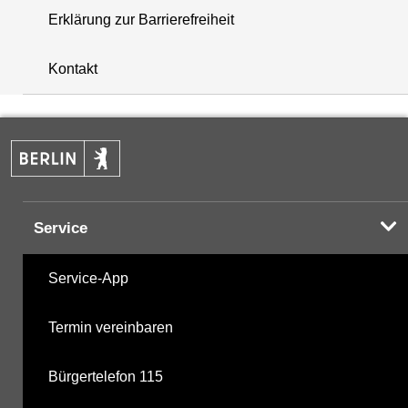
Erklärung zur Barrierefreiheit
i
+
Kontakt
−
Service
Service-App
Termin vereinbaren
Bürgertelefon 115