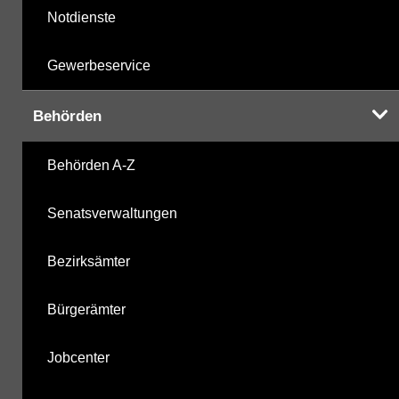
Notdienste
Gewerbeservice
Behörden
Behörden A-Z
Senatsverwaltungen
Bezirksämter
Bürgerämter
Jobcenter