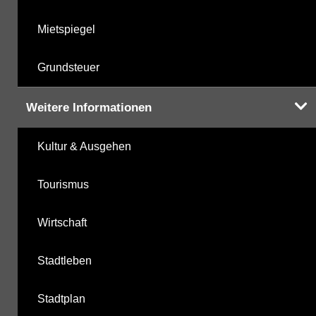
Mietspiegel
Grundsteuer
Weitere Informationen
Kultur & Ausgehen
Tourismus
Wirtschaft
Stadtleben
Stadtplan