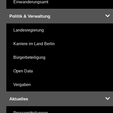
Einwanderungsamt
Politik & Verwaltung
Landesregierung
Karriere im Land Berlin
Bürgerbeteiligung
Open Data
Vergaben
Aktuelles
Pressemitteilungen