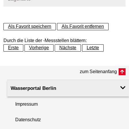
+
Als Favorit speichern
Als Favorit entfernen
−
Durch die Liste der -Messstellen blättern:
Erste
Vorherige
Nächste
Letzte
zum Seitenanfang
Wasserportal Berlin
Impressum
Datenschutz