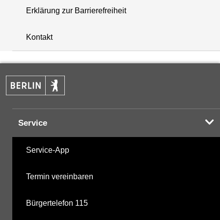
Erklärung zur Barrierefreiheit
+
Kontakt
−
Service
Service-App
Termin vereinbaren
Bürgertelefon 115