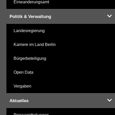
Einwanderungsamt
Politik & Verwaltung
Landesregierung
Karriere im Land Berlin
Bürgerbeteiligung
Open Data
Vergaben
Aktuelles
Pressemitteilungen