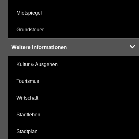
Mietspiegel
Grundsteuer
Weitere Informationen
Kultur & Ausgehen
Tourismus
Wirtschaft
Stadtleben
Stadtplan