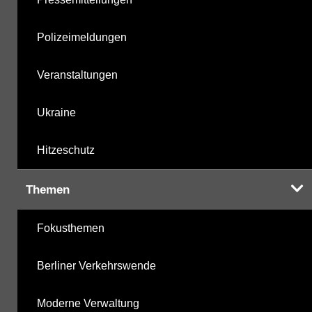
Polizeimeldungen
Veranstaltungen
Ukraine
Hitzeschutz
Themen
Fokusthemen
Berliner Verkehrswende
Moderne Verwaltung