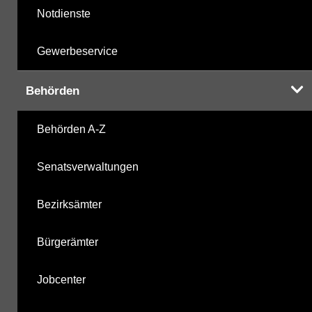
Notdienste
Gewerbeservice
Behörden
Behörden A-Z
Senatsverwaltungen
Bezirksämter
Bürgerämter
Jobcenter