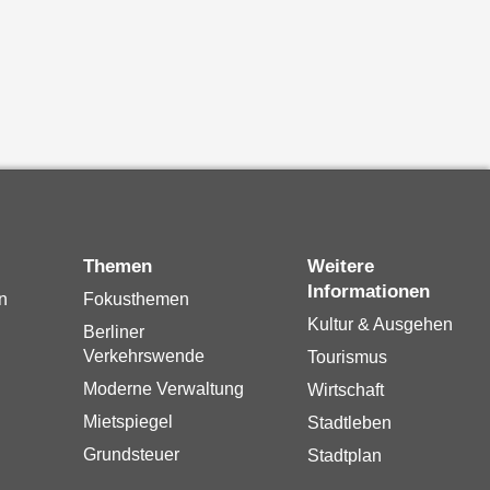
Themen
Weitere
Informationen
n
Fokusthemen
Kultur & Ausgehen
Berliner
Verkehrswende
Tourismus
Moderne Verwaltung
Wirtschaft
Mietspiegel
Stadtleben
Grundsteuer
Stadtplan