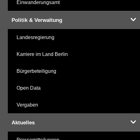
Einwanderungsamt
Politik & Verwaltung
Landesregierung
Karriere im Land Berlin
Bürgerbeteiligung
Open Data
Vergaben
Aktuelles
Pressemitteilungen