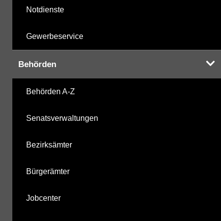
Notdienste
Gewerbeservice
Behörden
Behörden A-Z
Senatsverwaltungen
Bezirksämter
Bürgerämter
Jobcenter