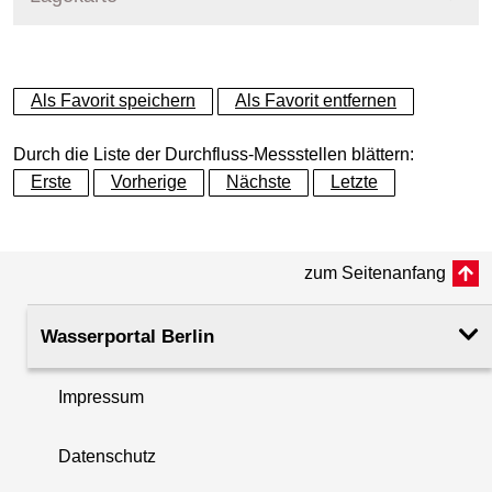
+
Als Favorit speichern
Als Favorit entfernen
−
Durch die Liste der Durchfluss-Messstellen blättern:
Erste
Vorherige
Nächste
Letzte
zum Seitenanfang
Wasserportal Berlin
Impressum
Datenschutz