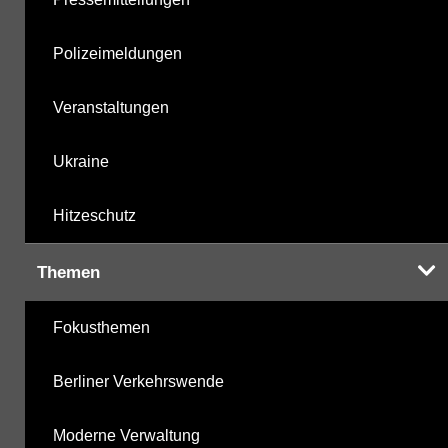
Polizeimeldungen
Veranstaltungen
Ukraine
Hitzeschutz
Themen
Fokusthemen
Berliner Verkehrswende
Moderne Verwaltung