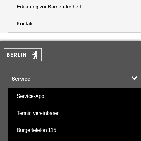
Erklärung zur Barrierefreiheit
i
+
Kontakt
−
Service
Service-App
Termin vereinbaren
Bürgertelefon 115