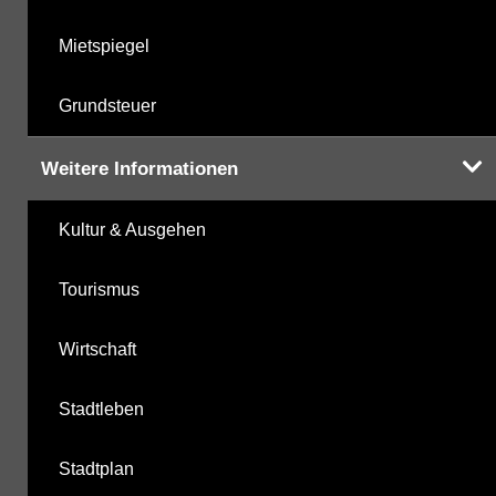
Mietspiegel
Grundsteuer
Weitere Informationen
Kultur & Ausgehen
Tourismus
Wirtschaft
Stadtleben
Stadtplan