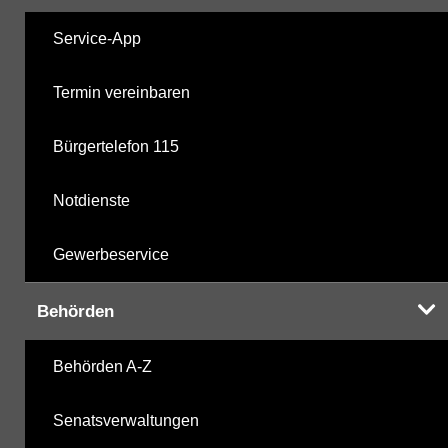
Service-App
Termin vereinbaren
Bürgertelefon 115
Notdienste
Gewerbeservice
Behörden
Behörden A-Z
Senatsverwaltungen