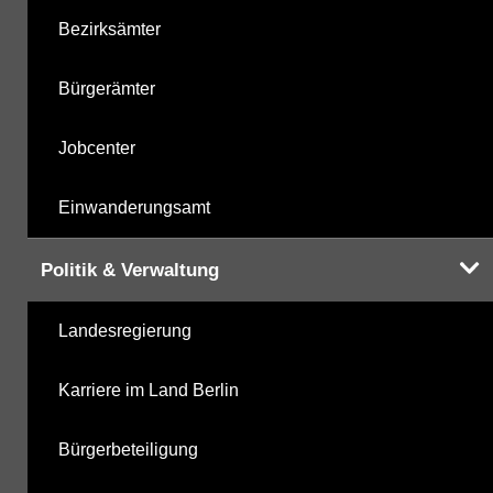
Bezirksämter
Bürgerämter
Jobcenter
Einwanderungsamt
Politik & Verwaltung
Landesregierung
Karriere im Land Berlin
Bürgerbeteiligung