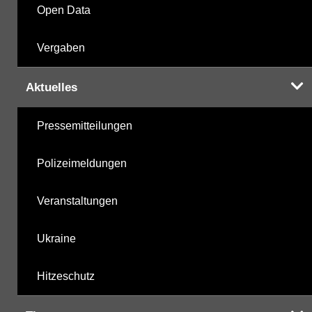
Open Data
Vergaben
Aktuelles
Pressemitteilungen
Polizeimeldungen
Veranstaltungen
Ukraine
Hitzeschutz