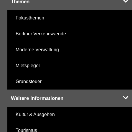
Themen
Fokusthemen
Berliner Verkehrswende
Moderne Verwaltung
Mietspiegel
Grundsteuer
Weitere Informationen
Kultur & Ausgehen
Tourismus