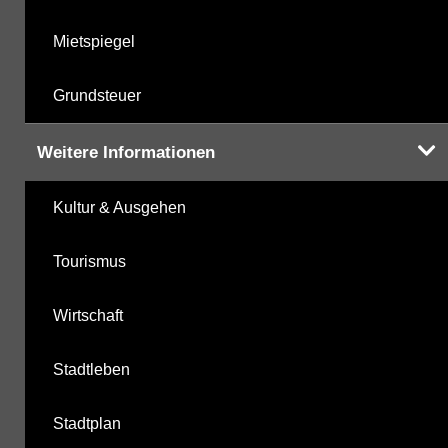
Mietspiegel
Grundsteuer
Weitere Informationen
Kultur & Ausgehen
Tourismus
Wirtschaft
Stadtleben
Stadtplan