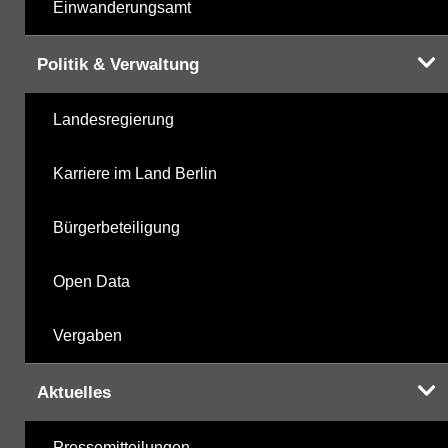
Einwanderungsamt
Politik & Verwaltung
Landesregierung
Karriere im Land Berlin
Bürgerbeteiligung
Open Data
Vergaben
Aktuelles
Pressemitteilungen