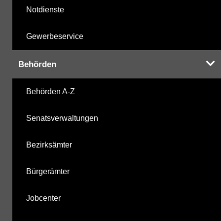
Notdienste
Gewerbeservice
Behörden
Behörden A-Z
Senatsverwaltungen
Bezirksämter
Bürgerämter
Jobcenter