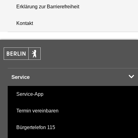
Erklärung zur Barrierefreiheit
+
Kontakt
−
Service
Service-App
Termin vereinbaren
Bürgertelefon 115