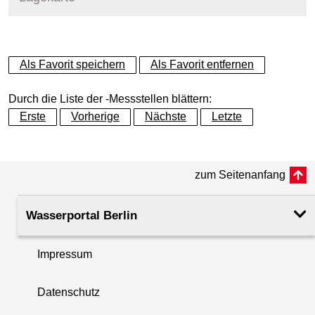
+
Als Favorit speichern
Als Favorit entfernen
−
Durch die Liste der -Messstellen blättern:
Erste
Vorherige
Nächste
Letzte
zum Seitenanfang
Wasserportal Berlin
Impressum
Datenschutz