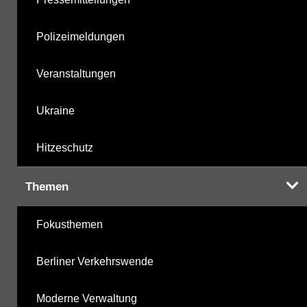
Polizeimeldungen
Veranstaltungen
Ukraine
Hitzeschutz
Themen
Fokusthemen
Berliner Verkehrswende
Moderne Verwaltung