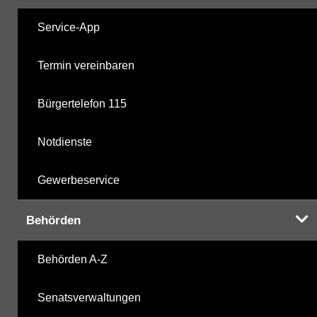
Service-App
Termin vereinbaren
Bürgertelefon 115
Notdienste
Gewerbeservice
Behörden
Behörden A-Z
Senatsverwaltungen