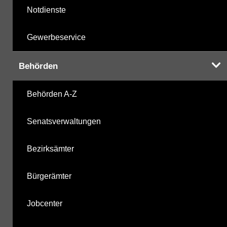
Notdienste
Gewerbeservice
Behörden
Behörden A-Z
Senatsverwaltungen
Bezirksämter
Bürgerämter
Jobcenter