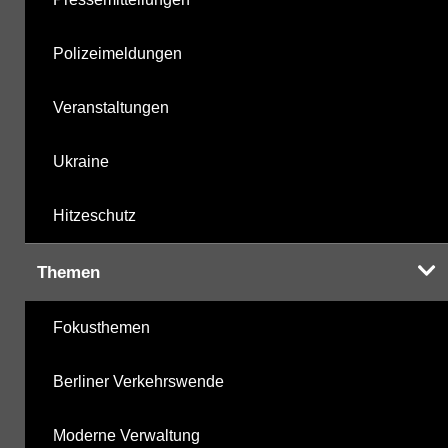
Polizeimeldungen
Veranstaltungen
Ukraine
Hitzeschutz
Themen
Fokusthemen
Berliner Verkehrswende
Moderne Verwaltung