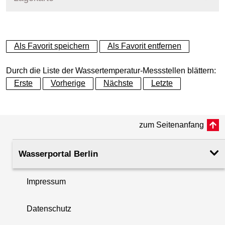
+
Als Favorit speichern
Als Favorit entfernen
−
Durch die Liste der Wassertemperatur-Messstellen blättern:
Erste
Vorherige
Nächste
Letzte
zum Seitenanfang
Wasserportal Berlin
Impressum
Datenschutz