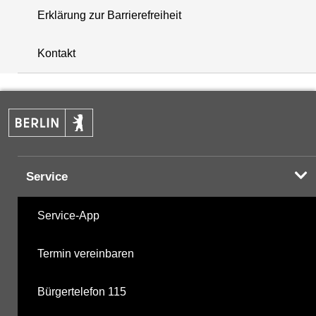
Erklärung zur Barrierefreiheit
+
Kontakt
−
Service
Service-App
Termin vereinbaren
Bürgertelefon 115