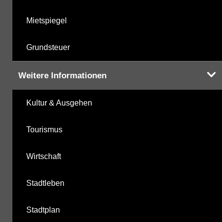
Mietspiegel
Grundsteuer
Weitere Informationen
Kultur & Ausgehen
Tourismus
Wirtschaft
Stadtleben
Stadtplan