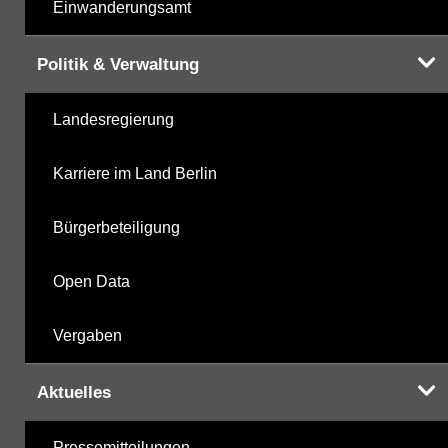
Einwanderungsamt
Politik & Verwaltung
Landesregierung
Karriere im Land Berlin
Bürgerbeteiligung
Open Data
Vergaben
Aktuelles
Pressemitteilungen