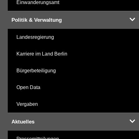
Einwanderungsamt
Politik & Verwaltung
Landesregierung
Karriere im Land Berlin
Bürgerbeteiligung
Open Data
Vergaben
Aktuelles
Pressemitteilungen