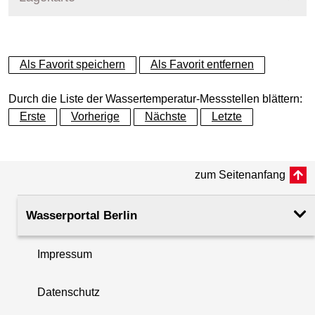
+
Als Favorit speichern
Als Favorit entfernen
−
Durch die Liste der Wassertemperatur-Messstellen blättern:
Erste
Vorherige
Nächste
Letzte
zum Seitenanfang
Wasserportal Berlin
Impressum
Datenschutz