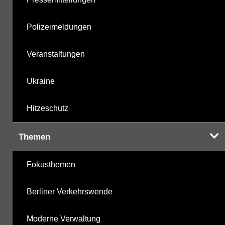
Polizeimeldungen
Veranstaltungen
Ukraine
Hitzeschutz
Themen
Fokusthemen
Berliner Verkehrswende
Moderne Verwaltung