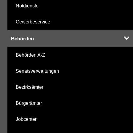
Notdienste
Gewerbeservice
Behörden
Behörden A-Z
Senatsverwaltungen
Bezirksämter
Bürgerämter
Jobcenter