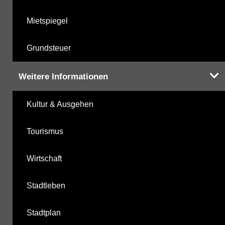
Mietspiegel
Grundsteuer
Weitere Informationen
Kultur & Ausgehen
Tourismus
Wirtschaft
Stadtleben
Stadtplan