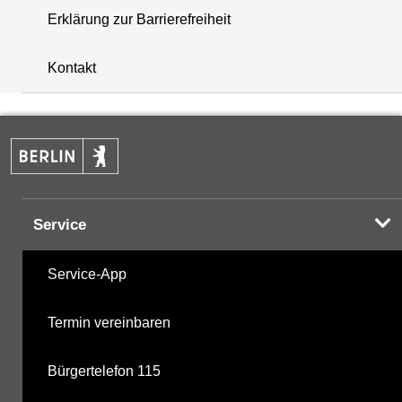
Erklärung zur Barrierefreiheit
+
Kontakt
−
Service
Service-App
Termin vereinbaren
Bürgertelefon 115