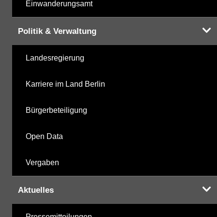
Einwanderungsamt
Politik & Verwaltung
Landesregierung
Karriere im Land Berlin
Bürgerbeteiligung
Open Data
Vergaben
Aktuelles
Pressemitteilungen