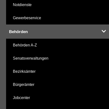
Notdienste
Gewerbeservice
Behörden
Behörden A-Z
Senatsverwaltungen
Bezirksämter
Bürgerämter
Jobcenter