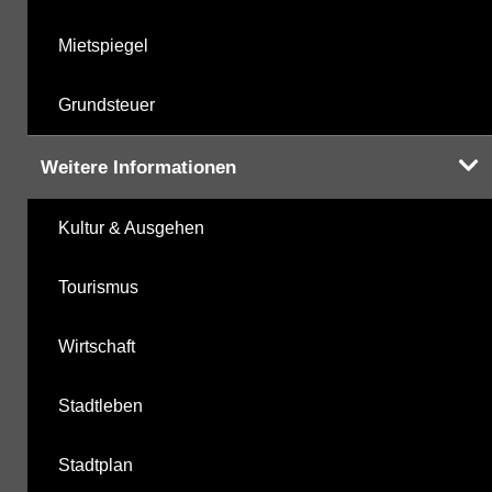
Mietspiegel
Grundsteuer
Weitere Informationen
Kultur & Ausgehen
Tourismus
Wirtschaft
Stadtleben
Stadtplan