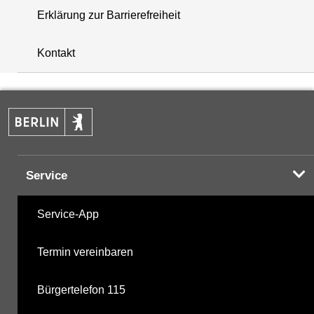
Erklärung zur Barrierefreiheit
+
Kontakt
−
Service
Service-App
Termin vereinbaren
Bürgertelefon 115