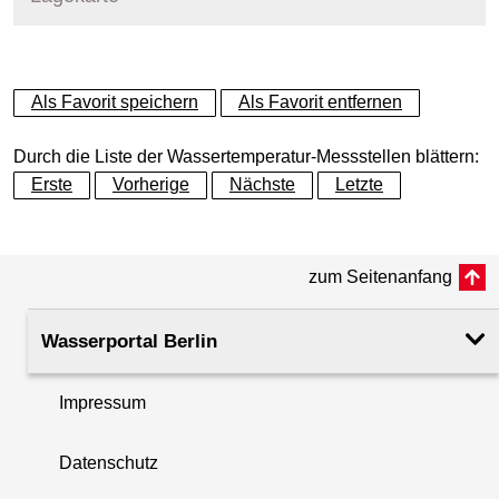
+
Als Favorit speichern
Als Favorit entfernen
−
Durch die Liste der Wassertemperatur-Messstellen blättern:
Erste
Vorherige
Nächste
Letzte
zum Seitenanfang
Wasserportal Berlin
Impressum
Datenschutz