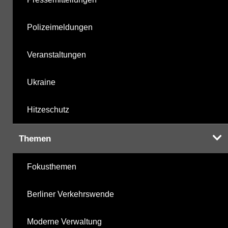
Polizeimeldungen
Veranstaltungen
Ukraine
Hitzeschutz
Themen
Fokusthemen
Berliner Verkehrswende
Moderne Verwaltung