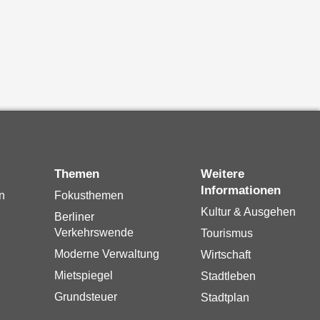
Themen
Weitere
Informationen
n
Fokusthemen
Kultur & Ausgehen
Berliner
Verkehrswende
Tourismus
Moderne Verwaltung
Wirtschaft
Mietspiegel
Stadtleben
Grundsteuer
Stadtplan