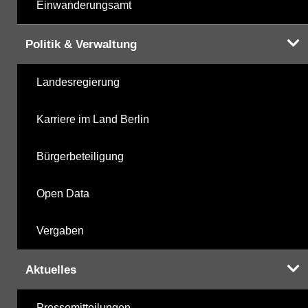
Einwanderungsamt
Politik & Verwaltung
Landesregierung
Karriere im Land Berlin
Bürgerbeteiligung
Open Data
Vergaben
Aktuelles
Pressemitteilungen