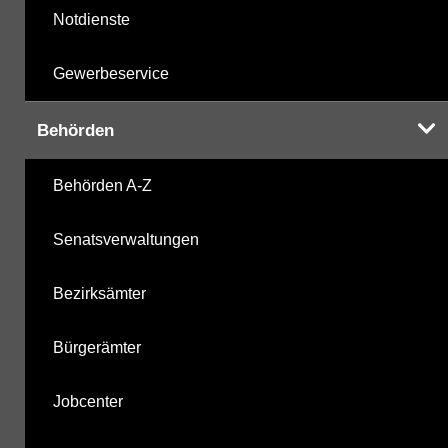
Notdienste
Gewerbeservice
Behörden
Behörden A-Z
Senatsverwaltungen
Bezirksämter
Bürgerämter
Jobcenter