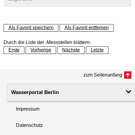
+
Als Favorit speichern
Als Favorit entfernen
−
Durch die Liste der -Messstellen blättern:
Erste
Vorherige
Nächste
Letzte
zum Seitenanfang
Wasserportal Berlin
Impressum
Datenschutz