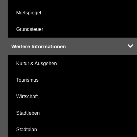
Mietspiegel
Grundsteuer
Weitere Informationen
Kultur & Ausgehen
Tourismus
Wirtschaft
Stadtleben
Stadtplan