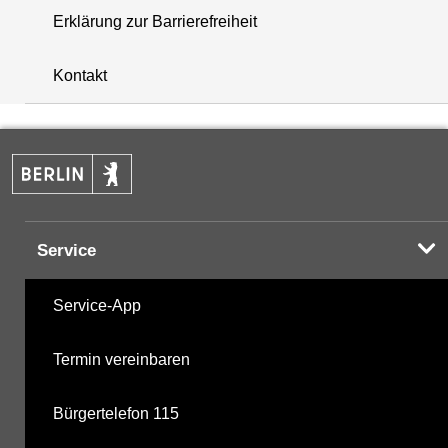
Erklärung zur Barrierefreiheit
+
Kontakt
−
Service
Service-App
Termin vereinbaren
Bürgertelefon 115