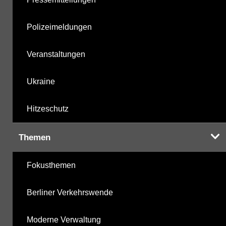
Polizeimeldungen
Veranstaltungen
Ukraine
Hitzeschutz
Themen
Fokusthemen
Berliner Verkehrswende
Moderne Verwaltung