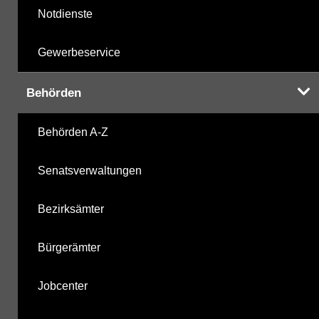
Notdienste
Gewerbeservice
Behörden
Behörden A-Z
Senatsverwaltungen
Bezirksämter
Bürgerämter
Jobcenter