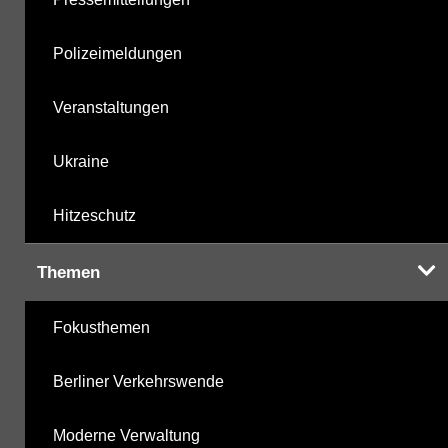
Polizeimeldungen
Veranstaltungen
Ukraine
Hitzeschutz
Themen
Fokusthemen
Berliner Verkehrswende
Moderne Verwaltung