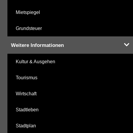
Mietspiegel
Grundsteuer
Weitere Informationen
Kultur & Ausgehen
Tourismus
Wirtschaft
Stadtleben
Stadtplan