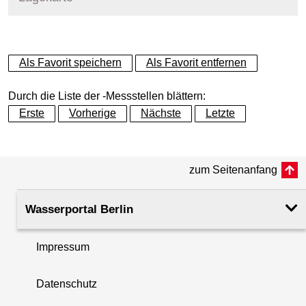
+
Als Favorit speichern
Als Favorit entfernen
−
Durch die Liste der -Messstellen blättern:
Erste
Vorherige
Nächste
Letzte
zum Seitenanfang
Wasserportal Berlin
Impressum
Datenschutz