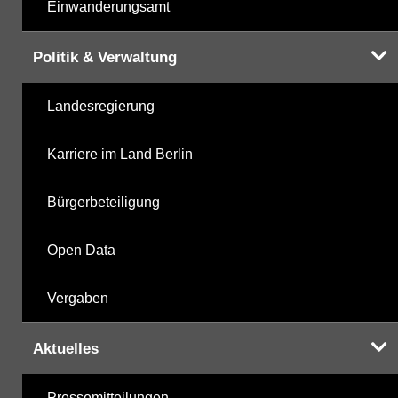
Einwanderungsamt
Politik & Verwaltung
Landesregierung
Karriere im Land Berlin
Bürgerbeteiligung
Open Data
Vergaben
Aktuelles
Pressemitteilungen