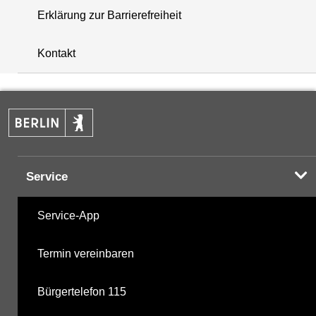
Erklärung zur Barrierefreiheit
+
Kontakt
−
Service
Service-App
Termin vereinbaren
Bürgertelefon 115