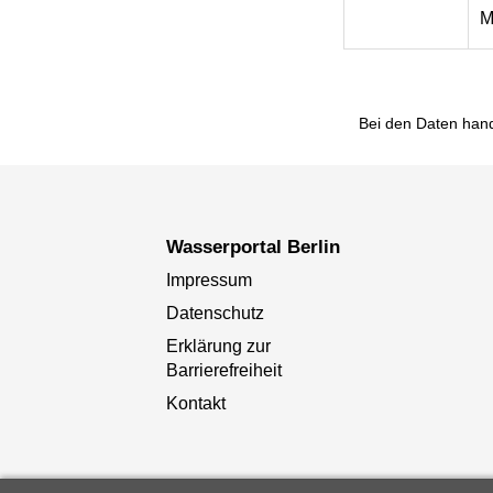
M
Bei den Daten hand
Wasserportal Berlin
Impressum
Datenschutz
Erklärung zur
Barrierefreiheit
Kontakt