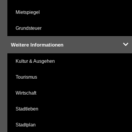
Mietspiegel
Grundsteuer
Weitere Informationen
Kultur & Ausgehen
Tourismus
Wirtschaft
Stadtleben
Stadtplan