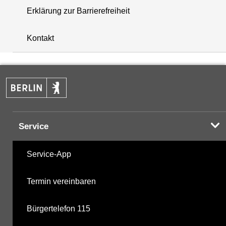
Erklärung zur Barrierefreiheit
i
+
Kontakt
−
Service
Service-App
Termin vereinbaren
Bürgertelefon 115