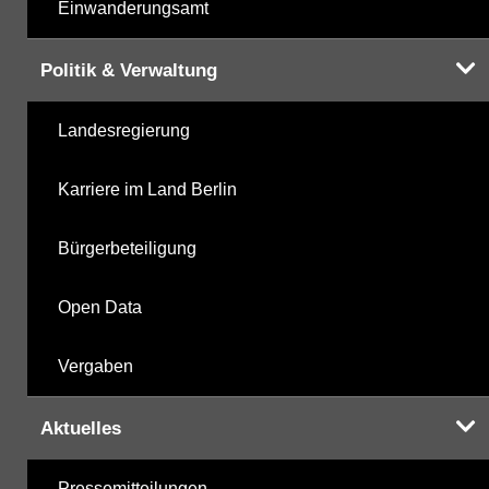
Einwanderungsamt
Politik & Verwaltung
Landesregierung
Karriere im Land Berlin
Bürgerbeteiligung
Open Data
Vergaben
Aktuelles
Pressemitteilungen