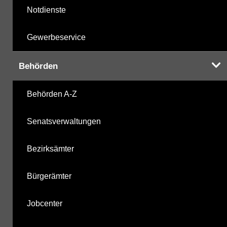
Notdienste
Gewerbeservice
Behörden
Behörden A-Z
Senatsverwaltungen
Bezirksämter
Bürgerämter
Jobcenter