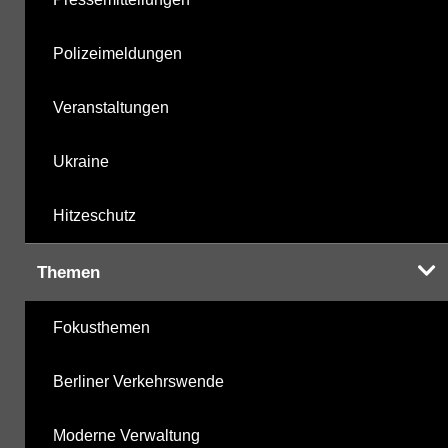
Polizeimeldungen
Veranstaltungen
Ukraine
Hitzeschutz
Themen
Fokusthemen
Berliner Verkehrswende
Moderne Verwaltung