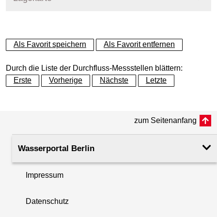
+
Als Favorit speichern
Als Favorit entfernen
−
Durch die Liste der Durchfluss-Messstellen blättern:
Erste
Vorherige
Nächste
Letzte
zum Seitenanfang
Wasserportal Berlin
Impressum
Datenschutz