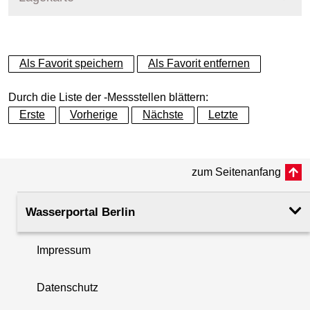
+
Als Favorit speichern
Als Favorit entfernen
−
Durch die Liste der -Messstellen blättern:
Erste
Vorherige
Nächste
Letzte
zum Seitenanfang
Wasserportal Berlin
Impressum
Datenschutz