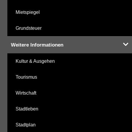
Mietspiegel
Grundsteuer
Weitere Informationen
Kultur & Ausgehen
Tourismus
Wirtschaft
Stadtleben
Stadtplan