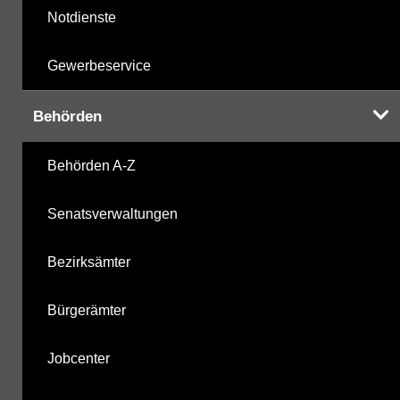
Notdienste
Gewerbeservice
Behörden
Behörden A-Z
Senatsverwaltungen
Bezirksämter
Bürgerämter
Jobcenter