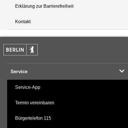
Erklärung zur Barrierefreiheit
+
Kontakt
−
Service
Service-App
Termin vereinbaren
Bürgertelefon 115