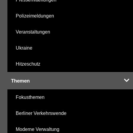
Polizeimeldungen
Veranstaltungen
Ukraine
Hitzeschutz
Themen
Fokusthemen
Berliner Verkehrswende
Moderne Verwaltung