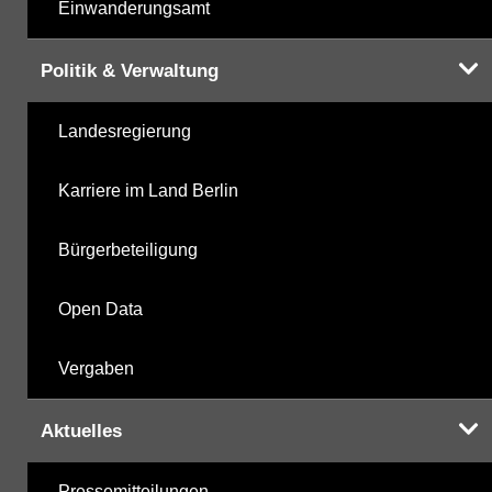
Einwanderungsamt
Politik & Verwaltung
Landesregierung
Karriere im Land Berlin
Bürgerbeteiligung
Open Data
Vergaben
Aktuelles
Pressemitteilungen