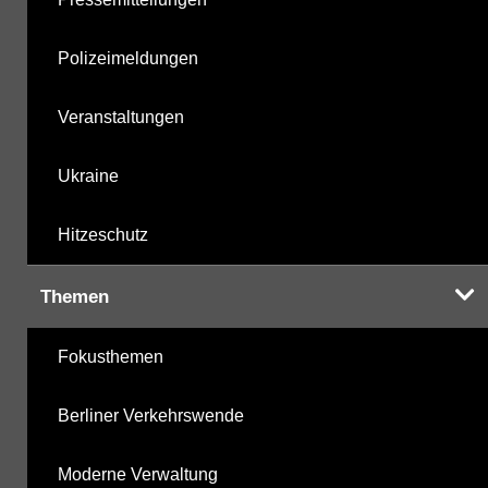
Polizeimeldungen
Veranstaltungen
Ukraine
Hitzeschutz
Themen
Fokusthemen
Berliner Verkehrswende
Moderne Verwaltung