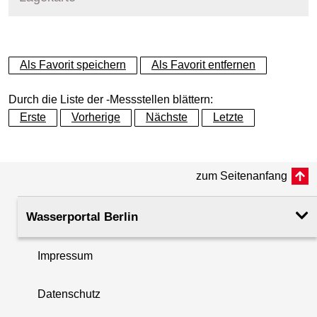
+
Als Favorit speichern
Als Favorit entfernen
−
Durch die Liste der -Messstellen blättern:
Erste
Vorherige
Nächste
Letzte
zum Seitenanfang
Wasserportal Berlin
Impressum
Datenschutz