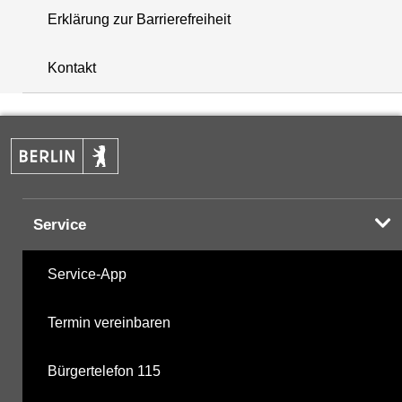
Erklärung zur Barrierefreiheit
+
Kontakt
−
Service
Service-App
Termin vereinbaren
Bürgertelefon 115