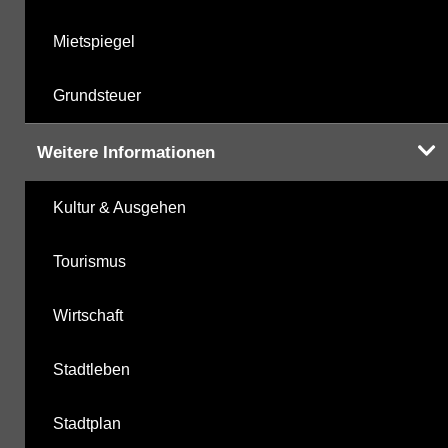
Mietspiegel
Grundsteuer
Weitere Informationen
Kultur & Ausgehen
Tourismus
Wirtschaft
Stadtleben
Stadtplan