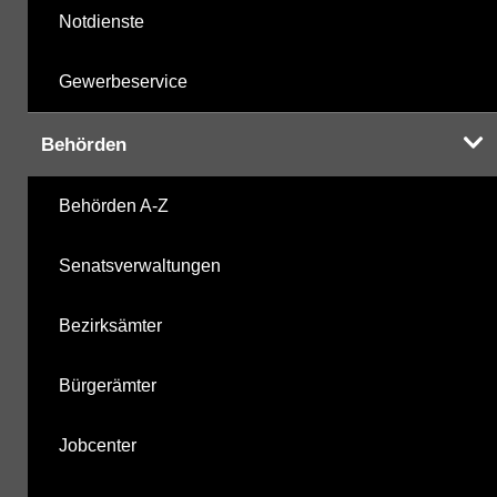
Notdienste
Gewerbeservice
Behörden
Behörden A-Z
Senatsverwaltungen
Bezirksämter
Bürgerämter
Jobcenter