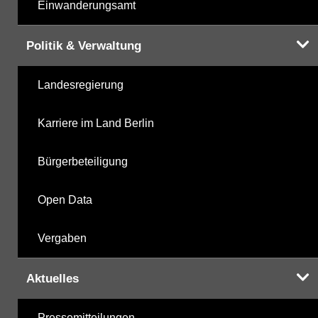
Einwanderungsamt
Politik & Verwaltung
Landesregierung
Karriere im Land Berlin
Bürgerbeteiligung
Open Data
Vergaben
Aktuelles
Pressemitteilungen