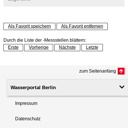
+
Als Favorit speichern
Als Favorit entfernen
−
Durch die Liste der -Messstellen blättern:
Erste
Vorherige
Nächste
Letzte
zum Seitenanfang
Wasserportal Berlin
Impressum
Datenschutz