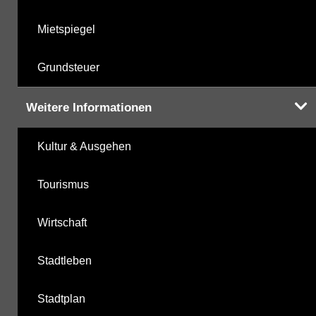
Mietspiegel
Grundsteuer
Weitere Informationen
Kultur & Ausgehen
Tourismus
Wirtschaft
Stadtleben
Stadtplan