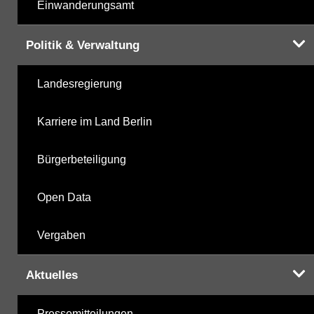
Einwanderungsamt
Politik & Verwaltung
Landesregierung
Karriere im Land Berlin
Bürgerbeteiligung
Open Data
Vergaben
Aktuelles
Pressemitteilungen