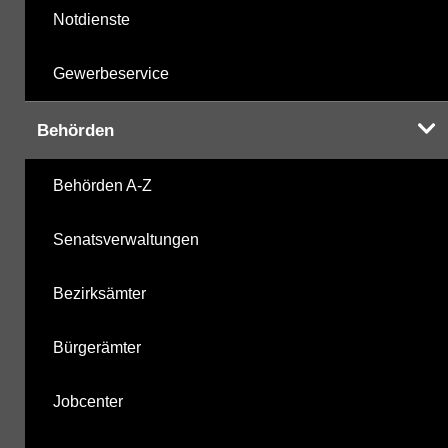
Notdienste
Gewerbeservice
Behörden
Behörden A-Z
Senatsverwaltungen
Bezirksämter
Bürgerämter
Jobcenter