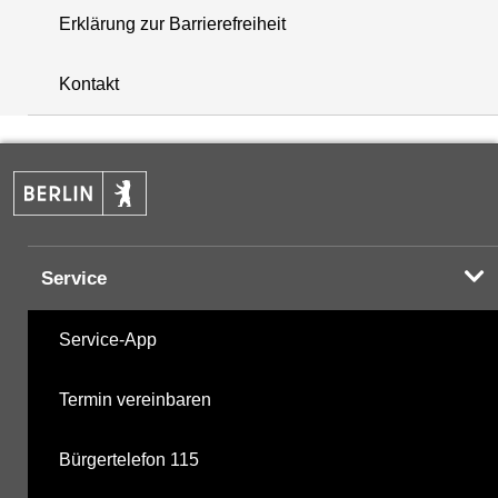
Erklärung zur Barrierefreiheit
+
Kontakt
−
Service
Service-App
Termin vereinbaren
Bürgertelefon 115