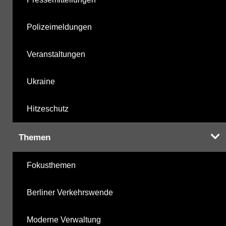
Polizeimeldungen
Veranstaltungen
Ukraine
Hitzeschutz
Themen
Fokusthemen
Berliner Verkehrswende
Moderne Verwaltung