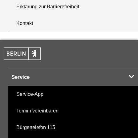
Erklärung zur Barrierefreiheit
+
Kontakt
−
Service
Service-App
Termin vereinbaren
Bürgertelefon 115