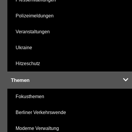
Polizeimeldungen
Veranstaltungen
Ukraine
Hitzeschutz
Themen
Fokusthemen
Berliner Verkehrswende
Moderne Verwaltung