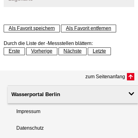
+
Als Favorit speichern
Als Favorit entfernen
−
Durch die Liste der -Messstellen blättern:
Erste
Vorherige
Nächste
Letzte
zum Seitenanfang
Wasserportal Berlin
Impressum
Datenschutz