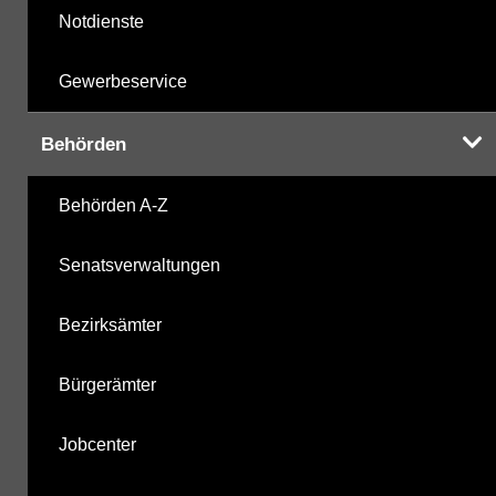
Notdienste
Gewerbeservice
Behörden
Behörden A-Z
Senatsverwaltungen
Bezirksämter
Bürgerämter
Jobcenter