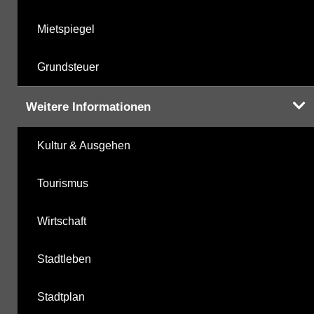
Mietspiegel
Grundsteuer
Weitere Informationen
Kultur & Ausgehen
Tourismus
Wirtschaft
Stadtleben
Stadtplan