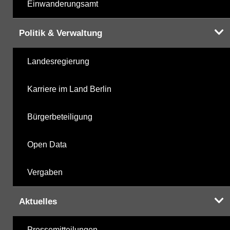
Einwanderungsamt
Politik & Verwaltung
Landesregierung
Karriere im Land Berlin
Bürgerbeteiligung
Open Data
Vergaben
Aktuelles
Pressemitteilungen