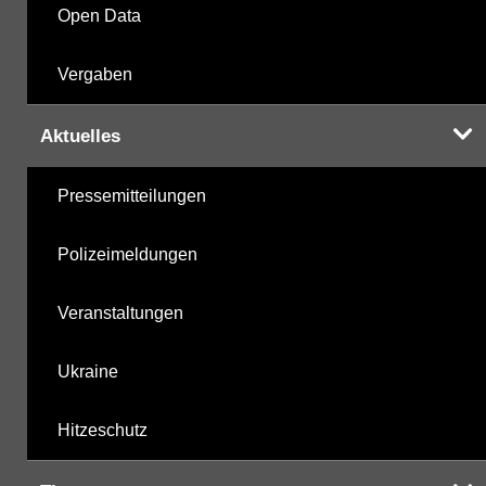
Open Data
Vergaben
Aktuelles
Pressemitteilungen
Polizeimeldungen
Veranstaltungen
Ukraine
Hitzeschutz