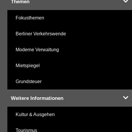
Themen
Fokusthemen
Berliner Verkehrswende
Moderne Verwaltung
Mietspiegel
Grundsteuer
Weitere Informationen
Kultur & Ausgehen
Tourismus