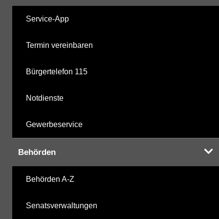
Service-App
Termin vereinbaren
Bürgertelefon 115
Notdienste
Gewerbeservice
Behörden
Behörden A-Z
Senatsverwaltungen