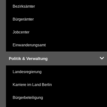
Bezirksämter
Bürgerämter
Jobcenter
Einwanderungsamt
Politik & Verwaltung
Landesregierung
Karriere im Land Berlin
Bürgerbeteiligung