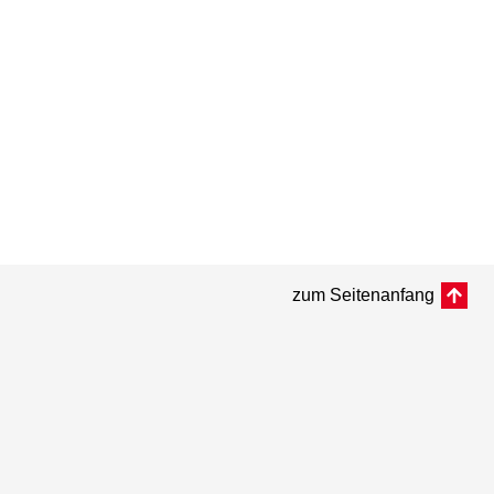
zum Seitenanfang