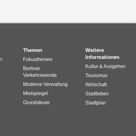
Themen
Weitere
Informationen
n
Fokusthemen
Kultur & Ausgehen
Berliner
Verkehrswende
Tourismus
Moderne Verwaltung
Wirtschaft
Mietspiegel
Stadtleben
Grundsteuer
Stadtplan