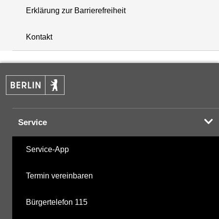
Erklärung zur Barrierefreiheit
+
Kontakt
−
Service
Service-App
Termin vereinbaren
Bürgertelefon 115