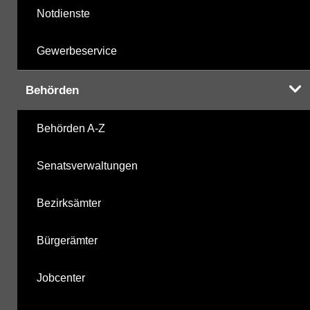
Notdienste
Gewerbeservice
Behörden
Behörden A-Z
Senatsverwaltungen
Bezirksämter
Bürgerämter
Jobcenter