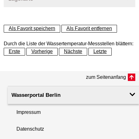
+
Als Favorit speichern
Als Favorit entfernen
−
Durch die Liste der Wassertemperatur-Messstellen blättern:
Erste
Vorherige
Nächste
Letzte
zum Seitenanfang
Wasserportal Berlin
Impressum
Datenschutz