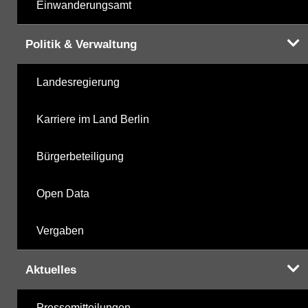
Einwanderungsamt
Politik & Verwaltung
Landesregierung
Karriere im Land Berlin
Bürgerbeteiligung
Open Data
Vergaben
Aktuelles
Pressemitteilungen