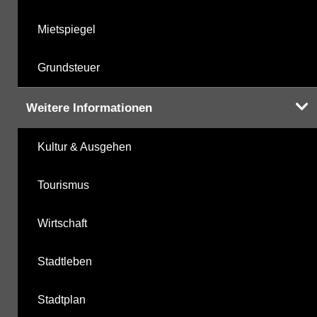
Mietspiegel
Grundsteuer
Weitere Informationen
Kultur & Ausgehen
Tourismus
Wirtschaft
Stadtleben
Stadtplan