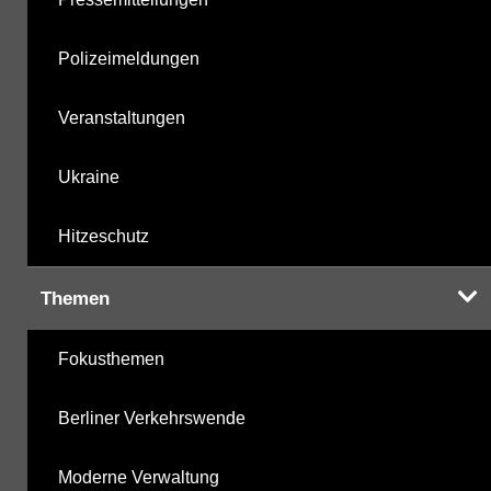
Polizeimeldungen
Veranstaltungen
Ukraine
Hitzeschutz
Themen
Fokusthemen
Berliner Verkehrswende
Moderne Verwaltung