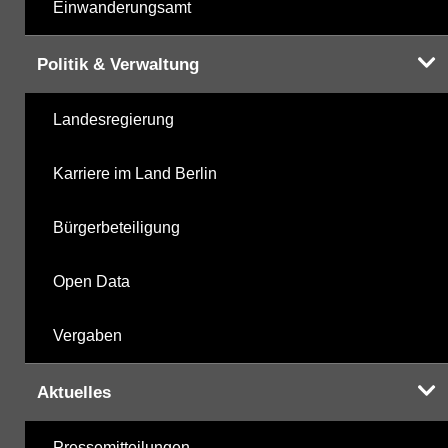
Einwanderungsamt
Politik & Verwaltung
Landesregierung
Karriere im Land Berlin
Bürgerbeteiligung
Open Data
Vergaben
Aktuelles
Pressemitteilungen