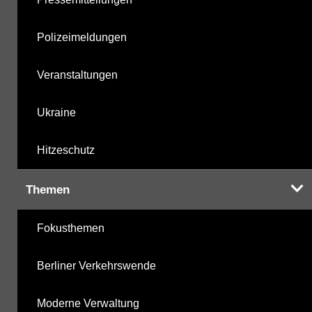
Polizeimeldungen
Veranstaltungen
Ukraine
Hitzeschutz
Themen
Fokusthemen
Berliner Verkehrswende
Moderne Verwaltung