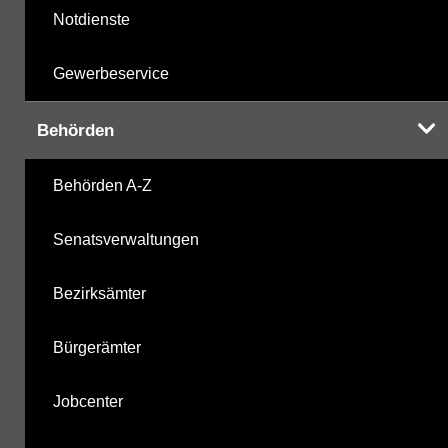
Notdienste
Gewerbeservice
Behörden
Behörden A-Z
Senatsverwaltungen
Bezirksämter
Bürgerämter
Jobcenter