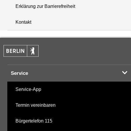
Erklärung zur Barrierefreiheit
i
+
Kontakt
−
Service
Service-App
Termin vereinbaren
Bürgertelefon 115