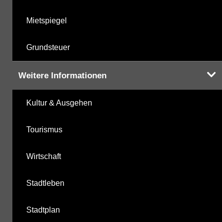
Mietspiegel
Grundsteuer
Weitere Informationen
Kultur & Ausgehen
Tourismus
Wirtschaft
Stadtleben
Stadtplan