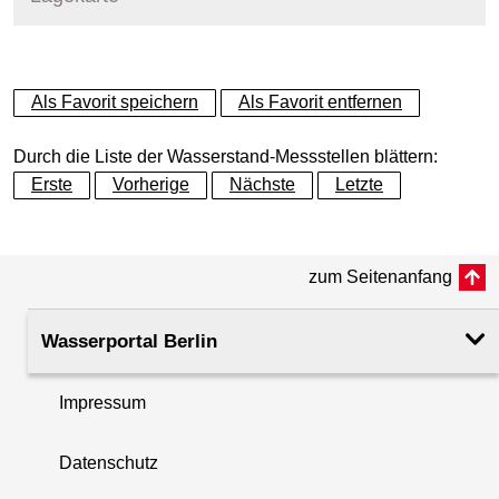
+
Als Favorit speichern
Als Favorit entfernen
−
Durch die Liste der Wasserstand-Messstellen blättern:
Erste
Vorherige
Nächste
Letzte
zum Seitenanfang
Wasserportal Berlin
Impressum
Datenschutz