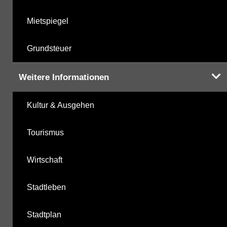
Mietspiegel
Grundsteuer
Weitere Informationen
Kultur & Ausgehen
Tourismus
Wirtschaft
Stadtleben
Stadtplan