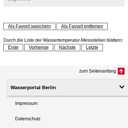
+
Als Favorit speichern
Als Favorit entfernen
−
Durch die Liste der Wassertemperatur-Messstellen blättern:
Erste
Vorherige
Nächste
Letzte
zum Seitenanfang
Wasserportal Berlin
Impressum
Datenschutz