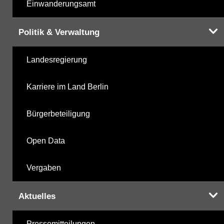
Einwanderungsamt
Politik & Verwaltung
Landesregierung
Karriere im Land Berlin
Bürgerbeteiligung
Open Data
Vergaben
Aktuelles
Pressemitteilungen