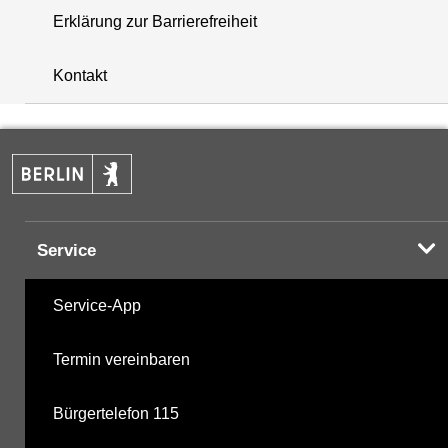
Erklärung zur Barrierefreiheit
+
Kontakt
−
Service
Service-App
Termin vereinbaren
Bürgertelefon 115