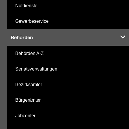
Notdienste
Gewerbeservice
Behörden
Behörden A-Z
Senatsverwaltungen
Bezirksämter
Bürgerämter
Jobcenter