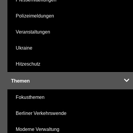
Polizeimeldungen
Veranstaltungen
Ukraine
Hitzeschutz
Themen
Fokusthemen
Berliner Verkehrswende
Moderne Verwaltung