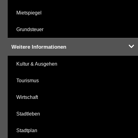
Mietspiegel
Grundsteuer
Weitere Informationen
Kultur & Ausgehen
Tourismus
Wirtschaft
Stadtleben
Stadtplan