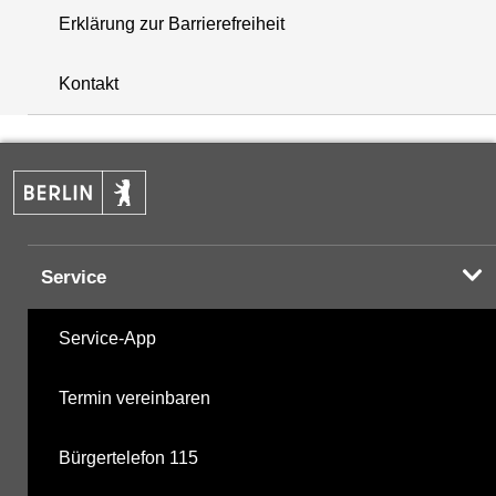
Erklärung zur Barrierefreiheit
+
Kontakt
−
Service
Service-App
Termin vereinbaren
Bürgertelefon 115