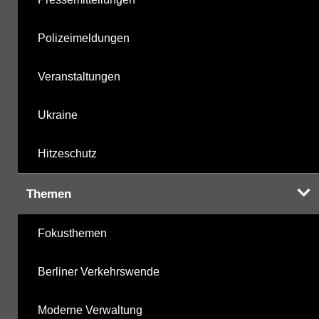
Polizeimeldungen
Veranstaltungen
Ukraine
Hitzeschutz
Themen
Fokusthemen
Berliner Verkehrswende
Moderne Verwaltung