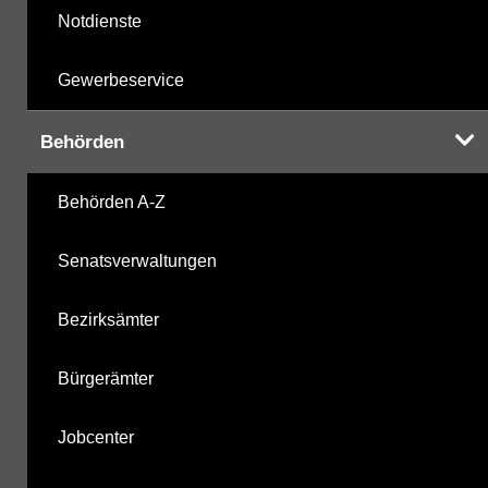
Notdienste
Gewerbeservice
Behörden
Behörden A-Z
Senatsverwaltungen
Bezirksämter
Bürgerämter
Jobcenter