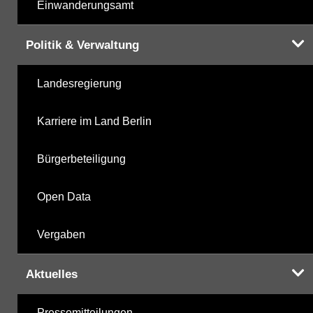
Einwanderungsamt
Politik & Verwaltung
Landesregierung
Karriere im Land Berlin
Bürgerbeteiligung
Open Data
Vergaben
Aktuelles
Pressemitteilungen