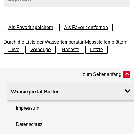
+
Als Favorit speichern
Als Favorit entfernen
−
Durch die Liste der Wassertemperatur-Messstellen blättern:
Erste
Vorherige
Nächste
Letzte
zum Seitenanfang
Wasserportal Berlin
Impressum
Datenschutz