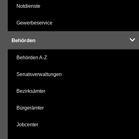
Notdienste
Gewerbeservice
Behörden
Behörden A-Z
Senatsverwaltungen
Bezirksämter
Bürgerämter
Jobcenter