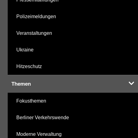
Polizeimeldungen
Veranstaltungen
Ukraine
Hitzeschutz
Themen
Fokusthemen
Berliner Verkehrswende
Moderne Verwaltung