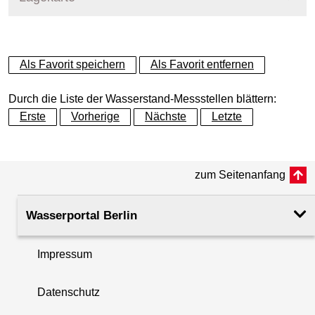
+
Als Favorit speichern
Als Favorit entfernen
−
Durch die Liste der Wasserstand-Messstellen blättern:
Erste
Vorherige
Nächste
Letzte
zum Seitenanfang
Wasserportal Berlin
Impressum
Datenschutz