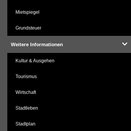
Mietspiegel
Grundsteuer
Weitere Informationen
Kultur & Ausgehen
Tourismus
Wirtschaft
Stadtleben
Stadtplan