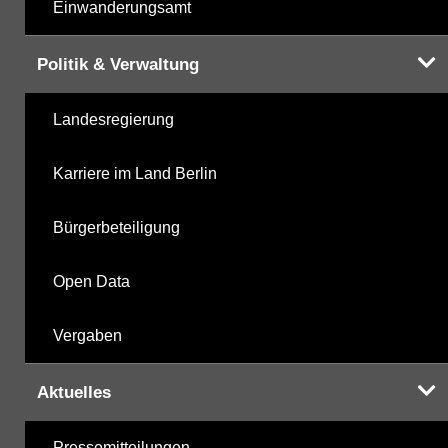
Einwanderungsamt
Politik & Verwaltung
Landesregierung
Karriere im Land Berlin
Bürgerbeteiligung
Open Data
Vergaben
Aktuelles
Pressemitteilungen