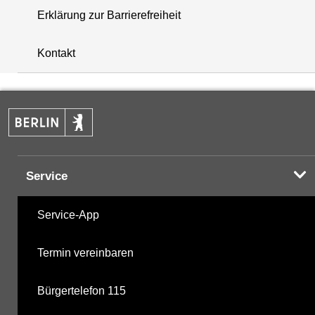
Erklärung zur Barrierefreiheit
i
+
Kontakt
−
Service
Service-App
Termin vereinbaren
Bürgertelefon 115