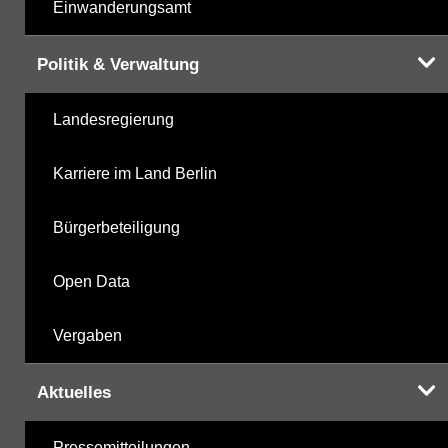
Einwanderungsamt
Politik & Verwaltung
Landesregierung
Karriere im Land Berlin
Bürgerbeteiligung
Open Data
Vergaben
Aktuelles
Pressemitteilungen