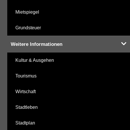
Mietspiegel
Grundsteuer
Weitere Informationen
Kultur & Ausgehen
Tourismus
Wirtschaft
Stadtleben
Stadtplan