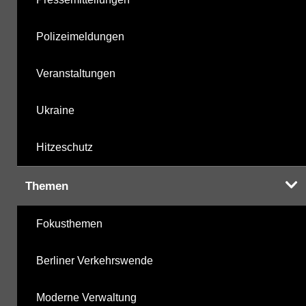
Polizeimeldungen
Veranstaltungen
Ukraine
Hitzeschutz
Themen
Fokusthemen
Berliner Verkehrswende
Moderne Verwaltung