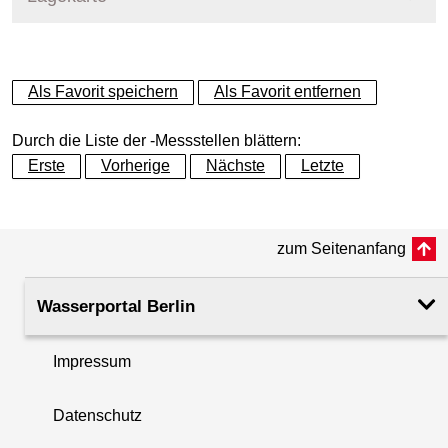
+
Als Favorit speichern
Als Favorit entfernen
−
Durch die Liste der -Messstellen blättern:
Erste
Vorherige
Nächste
Letzte
zum Seitenanfang
Wasserportal Berlin
Impressum
Datenschutz