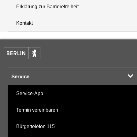
Erklärung zur Barrierefreiheit
+
Kontakt
−
Service
Service-App
Termin vereinbaren
Bürgertelefon 115