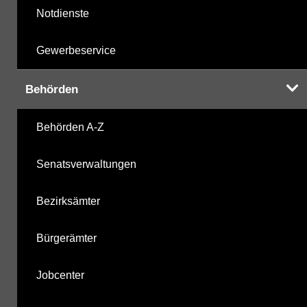
Notdienste
Gewerbeservice
Behörden
Behörden A-Z
Senatsverwaltungen
Bezirksämter
Bürgerämter
Jobcenter