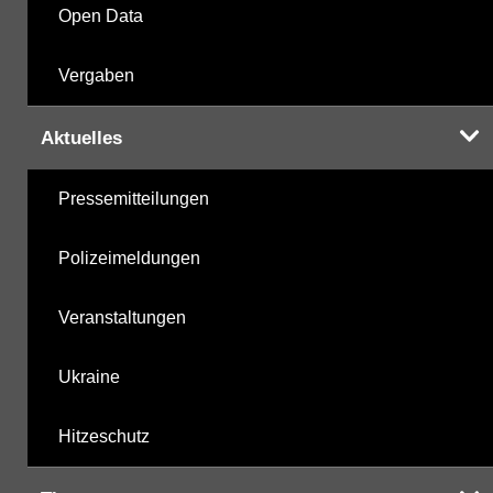
Open Data
Vergaben
Aktuelles
Pressemitteilungen
Polizeimeldungen
Veranstaltungen
Ukraine
Hitzeschutz