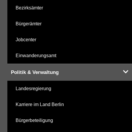
Bezirksämter
Bürgerämter
Jobcenter
Einwanderungsamt
Politik & Verwaltung
Landesregierung
Karriere im Land Berlin
Bürgerbeteiligung