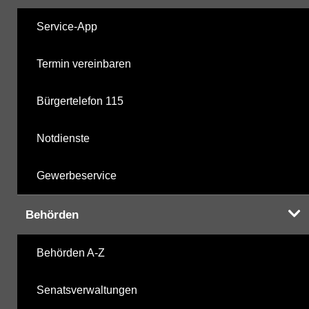
Service-App
Termin vereinbaren
Bürgertelefon 115
Notdienste
Gewerbeservice
Behörden
Behörden A-Z
Senatsverwaltungen