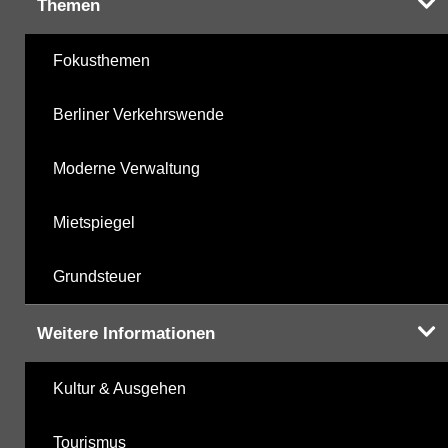
Themen
Fokusthemen
Berliner Verkehrswende
Moderne Verwaltung
Mietspiegel
Grundsteuer
Weitere Informationen
Kultur & Ausgehen
Tourismus