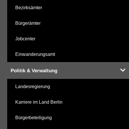
Bezirksämter
Bürgerämter
Jobcenter
Einwanderungsamt
Politik & Verwaltung
Landesregierung
Karriere im Land Berlin
Bürgerbeteiligung