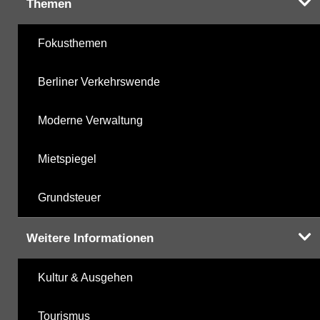
Themen
Fokusthemen
Berliner Verkehrswende
Moderne Verwaltung
Mietspiegel
Grundsteuer
Weitere Informationen
Kultur & Ausgehen
Tourismus