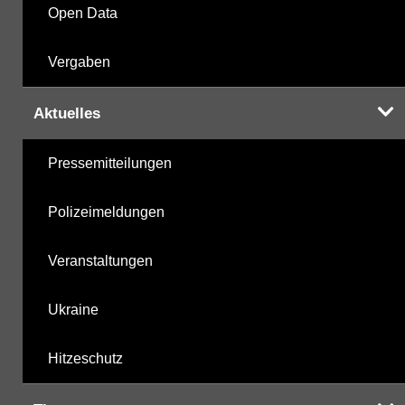
Open Data
Vergaben
Aktuelles
Pressemitteilungen
Polizeimeldungen
Veranstaltungen
Ukraine
Hitzeschutz