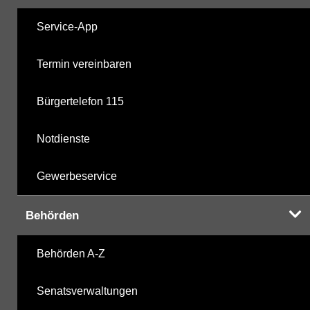
Service-App
Termin vereinbaren
Bürgertelefon 115
Notdienste
Gewerbeservice
Behörden
Behörden A-Z
Senatsverwaltungen