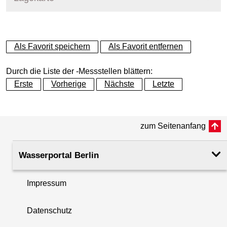
+
Als Favorit speichern
Als Favorit entfernen
−
Durch die Liste der -Messstellen blättern:
Erste
Vorherige
Nächste
Letzte
zum Seitenanfang
Wasserportal Berlin
Impressum
Datenschutz