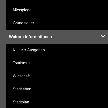
Mietspiegel
Grundsteuer
Weitere Informationen
Kultur & Ausgehen
Tourismus
Wirtschaft
Stadtleben
Stadtplan