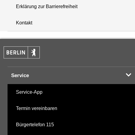
Erklärung zur Barrierefreiheit
+
Kontakt
−
Service
Service-App
Termin vereinbaren
Bürgertelefon 115