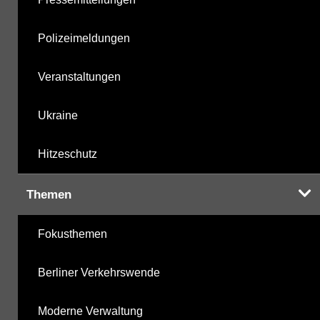
Polizeimeldungen
Veranstaltungen
Ukraine
Hitzeschutz
Themen
Fokusthemen
Berliner Verkehrswende
Moderne Verwaltung