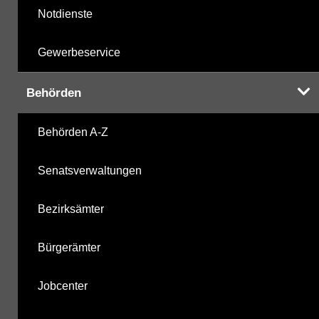
Notdienste
Gewerbeservice
Behörden
Behörden A-Z
Senatsverwaltungen
Bezirksämter
Bürgerämter
Jobcenter