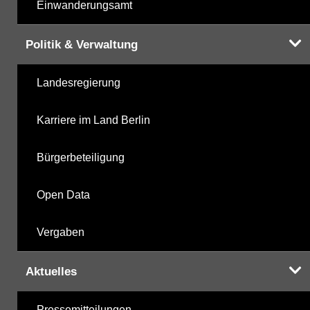
Einwanderungsamt
Politik & Verwaltung
Landesregierung
Karriere im Land Berlin
Bürgerbeteiligung
Open Data
Vergaben
Aktuelles
Pressemitteilungen