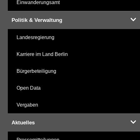
Einwanderungsamt
Politik & Verwaltung
Landesregierung
Karriere im Land Berlin
Bürgerbeteiligung
Open Data
Vergaben
Aktuelles
Pressemitteilungen