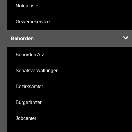
Notdienste
Gewerbeservice
Behörden
Behörden A-Z
Senatsverwaltungen
Bezirksämter
Bürgerämter
Jobcenter