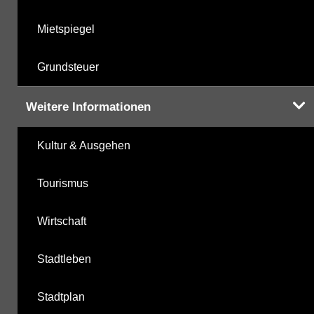
Mietspiegel
Grundsteuer
Weitere Informationen
Kultur & Ausgehen
Tourismus
Wirtschaft
Stadtleben
Stadtplan