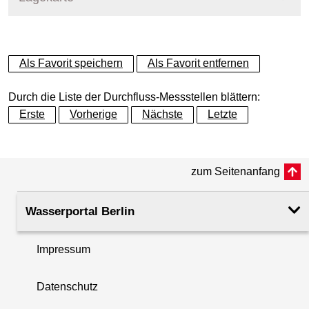
+
Als Favorit speichern
Als Favorit entfernen
−
Durch die Liste der Durchfluss-Messstellen blättern:
Erste
Vorherige
Nächste
Letzte
zum Seitenanfang
Wasserportal Berlin
Impressum
Datenschutz