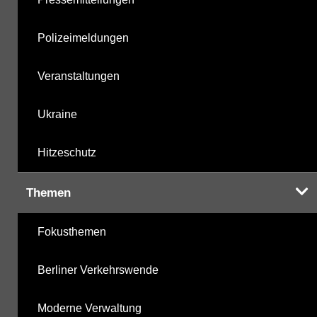
Polizeimeldungen
Veranstaltungen
Ukraine
Hitzeschutz
Themen
Fokusthemen
Berliner Verkehrswende
Moderne Verwaltung