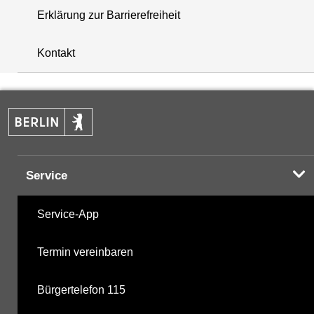
Erklärung zur Barrierefreiheit
+
Kontakt
−
Service
Service-App
Termin vereinbaren
Bürgertelefon 115