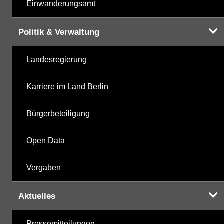
Einwanderungsamt
Politik & Verwaltung
Landesregierung
Karriere im Land Berlin
Bürgerbeteiligung
Open Data
Vergaben
Aktuelles
Pressemitteilungen