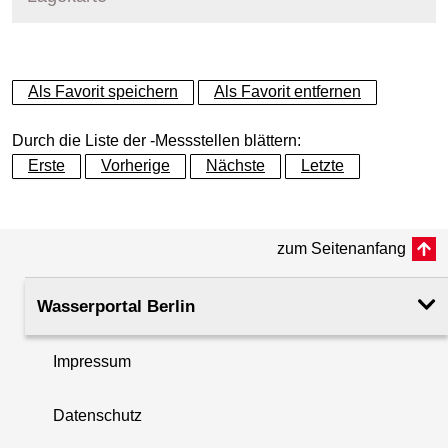
+
Als Favorit speichern
Als Favorit entfernen
−
Durch die Liste der -Messstellen blättern:
Erste
Vorherige
Nächste
Letzte
zum Seitenanfang
Wasserportal Berlin
Impressum
Datenschutz