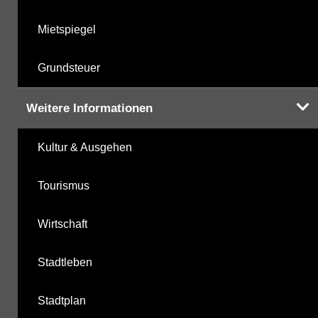
Mietspiegel
Grundsteuer
Weitere Informationen
Kultur & Ausgehen
Tourismus
Wirtschaft
Stadtleben
Stadtplan