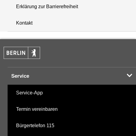
Erklärung zur Barrierefreiheit
+
Kontakt
−
Service
Service-App
Termin vereinbaren
Bürgertelefon 115