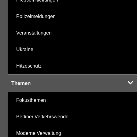
Polizeimeldungen
Veranstaltungen
Ukraine
Hitzeschutz
Themen
Fokusthemen
Berliner Verkehrswende
Moderne Verwaltung