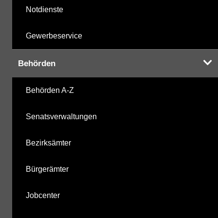
Notdienste
Gewerbeservice
Behörden
Behörden A-Z
Senatsverwaltungen
Bezirksämter
Bürgerämter
Jobcenter