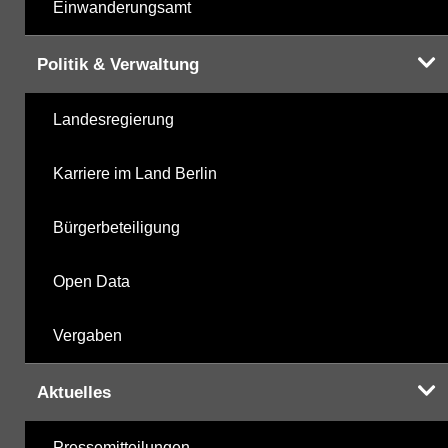
Einwanderungsamt
Politik & Verwaltung
Landesregierung
Karriere im Land Berlin
Bürgerbeteiligung
Open Data
Vergaben
Aktuelles
Pressemitteilungen