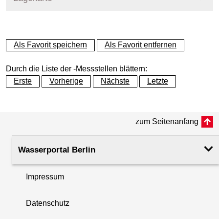
+
Als Favorit speichern
Als Favorit entfernen
−
Durch die Liste der -Messstellen blättern:
Erste
Vorherige
Nächste
Letzte
zum Seitenanfang
Wasserportal Berlin
Impressum
Datenschutz