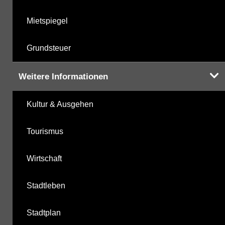
Mietspiegel
Grundsteuer
Weitere Informationen
Kultur & Ausgehen
Tourismus
Wirtschaft
Stadtleben
Stadtplan