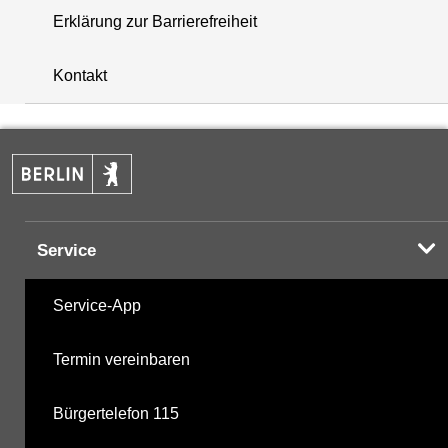
Erklärung zur Barrierefreiheit
+
Kontakt
−
Service
Service-App
Termin vereinbaren
Bürgertelefon 115