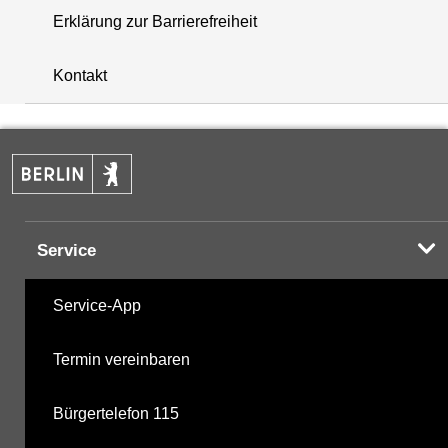
Erklärung zur Barrierefreiheit
+
Kontakt
−
Service
Service-App
Termin vereinbaren
Bürgertelefon 115