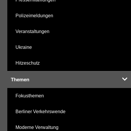
Polizeimeldungen
Veranstaltungen
Ukraine
Hitzeschutz
Themen
Fokusthemen
Berliner Verkehrswende
Moderne Verwaltung