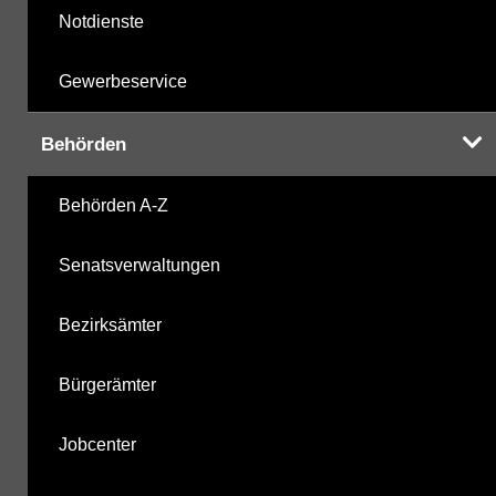
Notdienste
Gewerbeservice
Behörden
Behörden A-Z
Senatsverwaltungen
Bezirksämter
Bürgerämter
Jobcenter