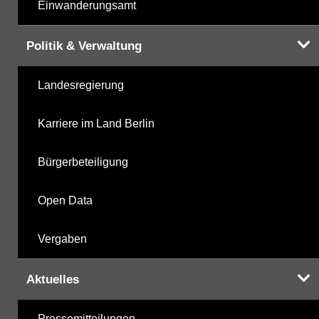
Einwanderungsamt
Politik & Verwaltung
Landesregierung
Karriere im Land Berlin
Bürgerbeteiligung
Open Data
Vergaben
Aktuelles
Pressemitteilungen