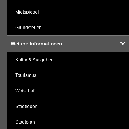
Mietspiegel
Grundsteuer
Weitere Informationen
Kultur & Ausgehen
Tourismus
Wirtschaft
Stadtleben
Stadtplan