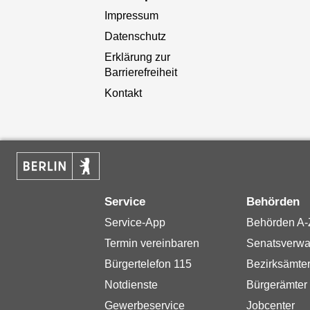
Impressum
Datenschutz
Erklärung zur
Barrierefreiheit
Kontakt
Service
Behörden
Service-App
Behörden A-
Termin vereinbaren
Senatsverwa
Bürgertelefon 115
Bezirksämte
Notdienste
Bürgerämter
Gewerbeservice
Jobcenter