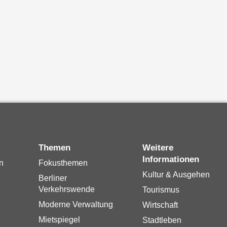
Themen
Weitere
Informationen
n
Fokusthemen
Kultur & Ausgehen
Berliner
Verkehrswende
Tourismus
Moderne Verwaltung
Wirtschaft
Mietspiegel
Stadtleben