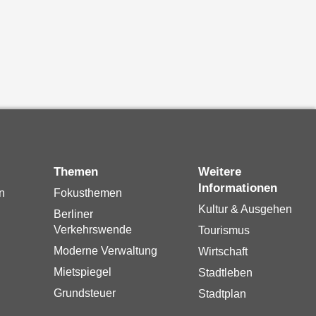
Themen
Weitere
Informationen
n
Fokusthemen
Kultur & Ausgehen
Berliner
Verkehrswende
Tourismus
Moderne Verwaltung
Wirtschaft
Mietspiegel
Stadtleben
Grundsteuer
Stadtplan