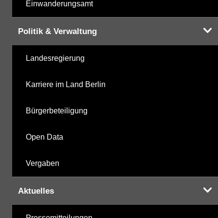
Einwanderungsamt
Politik & Verwaltung
Landesregierung
Karriere im Land Berlin
Bürgerbeteiligung
Open Data
Vergaben
Aktuelles
Pressemitteilungen