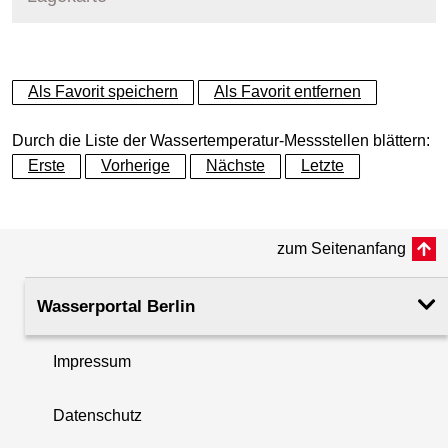
+
Als Favorit speichern
Als Favorit entfernen
−
Durch die Liste der Wassertemperatur-Messstellen blättern:
Erste
Vorherige
Nächste
Letzte
zum Seitenanfang
Wasserportal Berlin
Impressum
Datenschutz