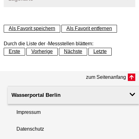
+
Als Favorit speichern
Als Favorit entfernen
−
Durch die Liste der -Messstellen blättern:
Erste
Vorherige
Nächste
Letzte
zum Seitenanfang
Wasserportal Berlin
Impressum
Datenschutz