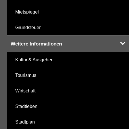
Mietspiegel
Grundsteuer
Weitere Informationen
Kultur & Ausgehen
Tourismus
Wirtschaft
Stadtleben
Stadtplan