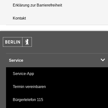
Erklärung zur Barrierefreiheit
+
Kontakt
−
Service
Service-App
Termin vereinbaren
Bürgertelefon 115