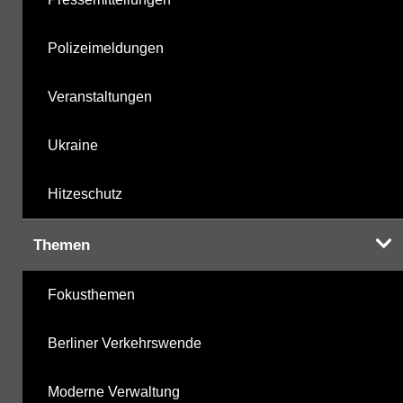
Polizeimeldungen
Veranstaltungen
Ukraine
Hitzeschutz
Themen
Fokusthemen
Berliner Verkehrswende
Moderne Verwaltung