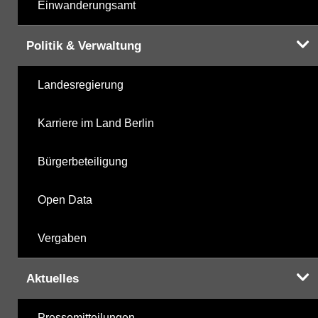
Einwanderungsamt
Politik & Verwaltung
Landesregierung
Karriere im Land Berlin
Bürgerbeteiligung
Open Data
Vergaben
Aktuelles
Pressemitteilungen