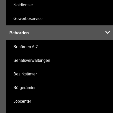
Notdienste
Gewerbeservice
Behörden
Behörden A-Z
Senatsverwaltungen
Bezirksämter
Bürgerämter
Jobcenter