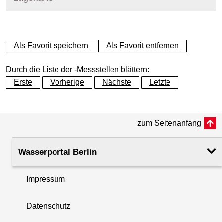
+
Als Favorit speichern
Als Favorit entfernen
−
Durch die Liste der -Messstellen blättern:
Erste
Vorherige
Nächste
Letzte
zum Seitenanfang
Wasserportal Berlin
Impressum
Datenschutz