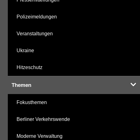
Polizeimeldungen
Veranstaltungen
Ukraine
Hitzeschutz
Themen
Fokusthemen
Berliner Verkehrswende
Moderne Verwaltung