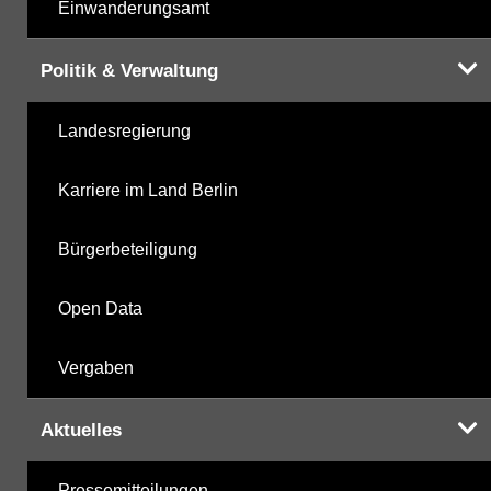
Einwanderungsamt
Politik & Verwaltung
Landesregierung
Karriere im Land Berlin
Bürgerbeteiligung
Open Data
Vergaben
Aktuelles
Pressemitteilungen