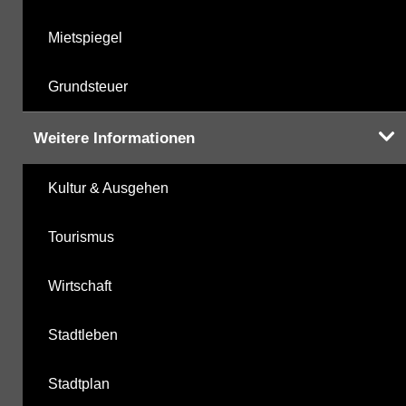
Mietspiegel
Grundsteuer
Weitere Informationen
Kultur & Ausgehen
Tourismus
Wirtschaft
Stadtleben
Stadtplan