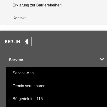
Erklärung zur Barrierefreiheit
+
Kontakt
−
Service
Service-App
Termin vereinbaren
Bürgertelefon 115