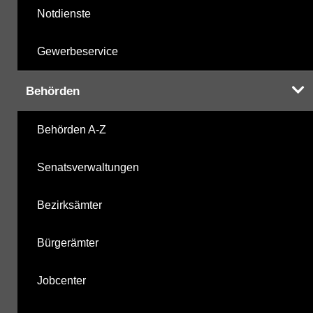
Notdienste
Gewerbeservice
Behörden
Behörden A-Z
Senatsverwaltungen
Bezirksämter
Bürgerämter
Jobcenter