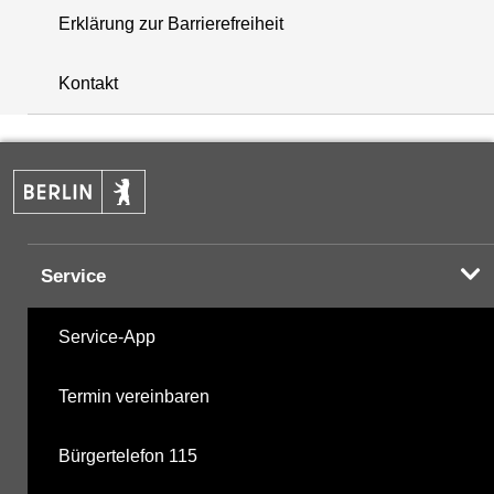
Erklärung zur Barrierefreiheit
i
+
Kontakt
−
Service
Service-App
Termin vereinbaren
Bürgertelefon 115