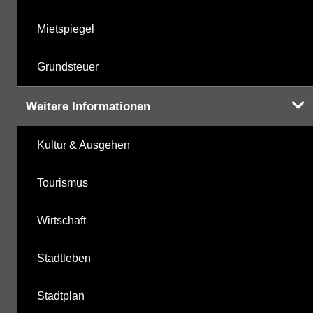
Mietspiegel
Grundsteuer
Weitere Informationen
Kultur & Ausgehen
Tourismus
Wirtschaft
Stadtleben
Stadtplan