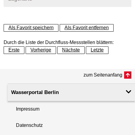
+
Als Favorit speichern
Als Favorit entfernen
−
Durch die Liste der Durchfluss-Messstellen blättern:
Erste
Vorherige
Nächste
Letzte
zum Seitenanfang
Wasserportal Berlin
Impressum
Datenschutz