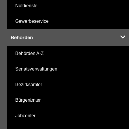
Notdienste
Gewerbeservice
Behörden
Behörden A-Z
Senatsverwaltungen
Bezirksämter
Bürgerämter
Jobcenter