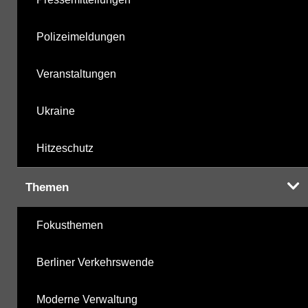
Polizeimeldungen
Veranstaltungen
Ukraine
Hitzeschutz
Themen
Fokusthemen
Berliner Verkehrswende
Moderne Verwaltung