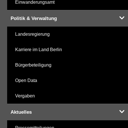
Einwanderungsamt
Politik & Verwaltung
Landesregierung
Karriere im Land Berlin
Bürgerbeteiligung
Open Data
Vergaben
Aktuelles
Pressemitteilungen