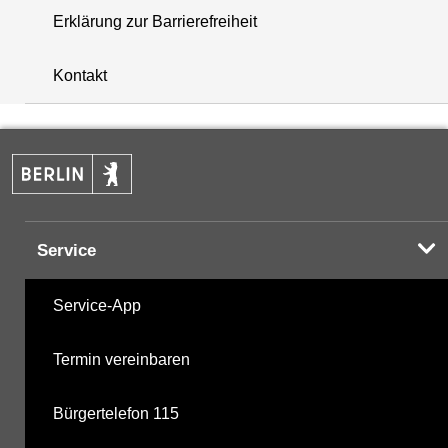
Erklärung zur Barrierefreiheit
+
Kontakt
−
Service
Service-App
Termin vereinbaren
Bürgertelefon 115