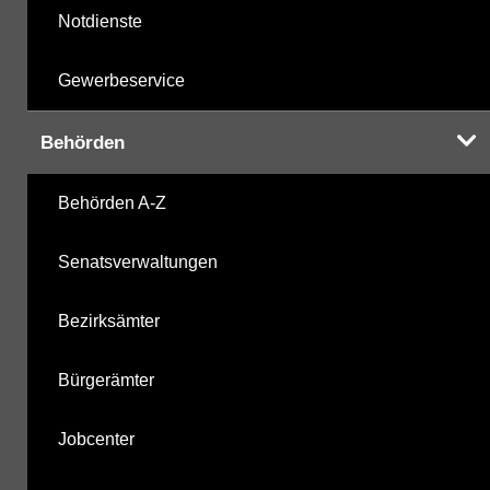
Notdienste
Gewerbeservice
Behörden
Behörden A-Z
Senatsverwaltungen
Bezirksämter
Bürgerämter
Jobcenter