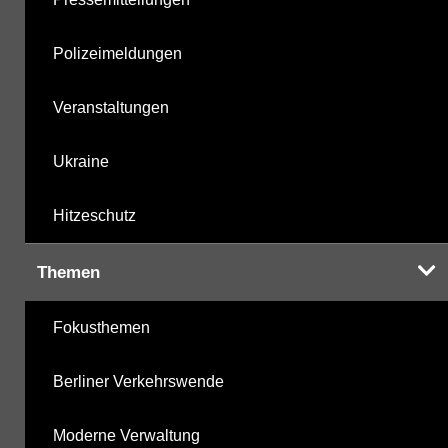
Polizeimeldungen
Veranstaltungen
Ukraine
Hitzeschutz
Themen
Fokusthemen
Berliner Verkehrswende
Moderne Verwaltung