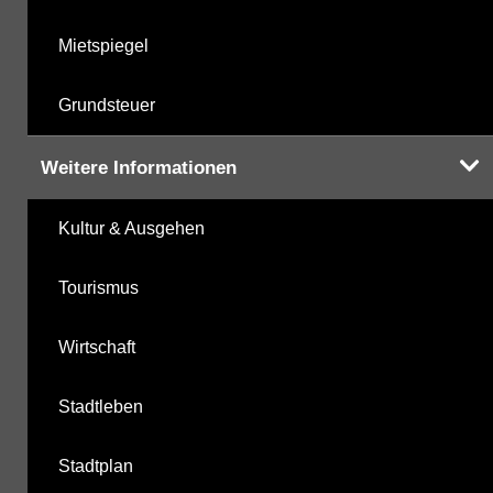
Mietspiegel
Grundsteuer
Weitere Informationen
Kultur & Ausgehen
Tourismus
Wirtschaft
Stadtleben
Stadtplan