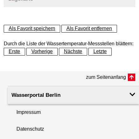
+
Als Favorit speichern
Als Favorit entfernen
−
Durch die Liste der Wassertemperatur-Messstellen blättern:
Erste
Vorherige
Nächste
Letzte
zum Seitenanfang
Wasserportal Berlin
Impressum
Datenschutz