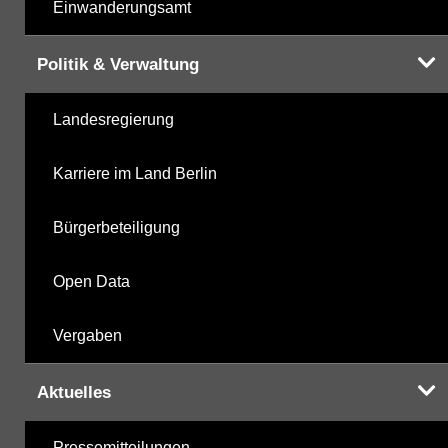
Einwanderungsamt
Politik & Verwaltung
Landesregierung
Karriere im Land Berlin
Bürgerbeteiligung
Open Data
Vergaben
Aktuelles
Pressemitteilungen