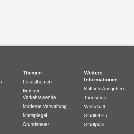
Themen
Weitere
Informationen
n
Fokusthemen
Kultur & Ausgehen
Berliner
Verkehrswende
Tourismus
Moderne Verwaltung
Wirtschaft
Mietspiegel
Stadtleben
Grundsteuer
Stadtplan