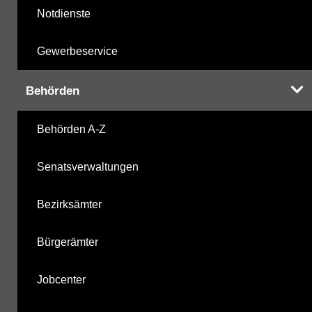
Notdienste
Gewerbeservice
Behörden
Behörden A-Z
Senatsverwaltungen
Bezirksämter
Bürgerämter
Jobcenter