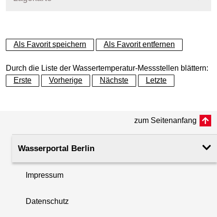
+
Als Favorit speichern
Als Favorit entfernen
−
Durch die Liste der Wassertemperatur-Messstellen blättern:
Erste
Vorherige
Nächste
Letzte
zum Seitenanfang
Wasserportal Berlin
Impressum
Datenschutz