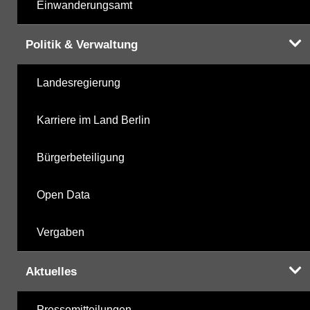
Einwanderungsamt
Politik & Verwaltung
Landesregierung
Karriere im Land Berlin
Bürgerbeteiligung
Open Data
Vergaben
Aktuelles
Pressemitteilungen