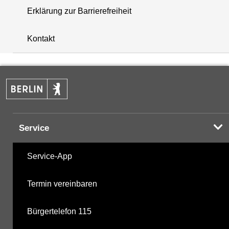
Erklärung zur Barrierefreiheit
+
Kontakt
−
Service
Service-App
Termin vereinbaren
Bürgertelefon 115