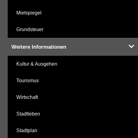
Mietspiegel
Grundsteuer
Weitere Informationen
Kultur & Ausgehen
Tourismus
Wirtschaft
Stadtleben
Stadtplan