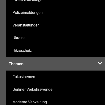
Polizeimeldungen
Veranstaltungen
Ukraine
Hitzeschutz
Themen
Fokusthemen
Berliner Verkehrswende
Moderne Verwaltung