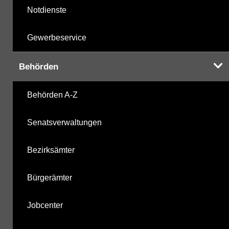
Notdienste
Gewerbeservice
Behörden
Behörden A-Z
Senatsverwaltungen
Bezirksämter
Bürgerämter
Jobcenter