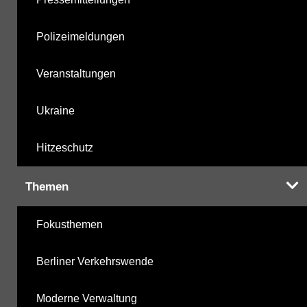
Polizeimeldungen
Veranstaltungen
Ukraine
Hitzeschutz
Themen
Fokusthemen
Berliner Verkehrswende
Moderne Verwaltung