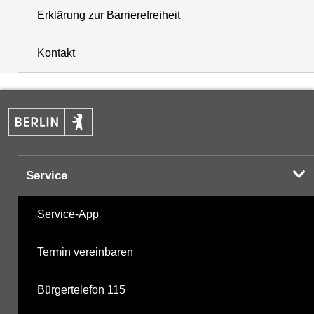
Erklärung zur Barrierefreiheit
+
Kontakt
−
Service
Service-App
Termin vereinbaren
Bürgertelefon 115