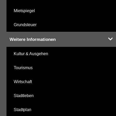
Mietspiegel
Grundsteuer
Weitere Informationen
Kultur & Ausgehen
Tourismus
Wirtschaft
Stadtleben
Stadtplan