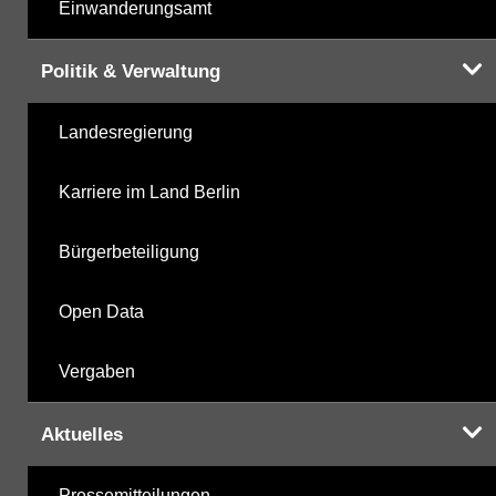
Einwanderungsamt
Politik & Verwaltung
Landesregierung
Karriere im Land Berlin
Bürgerbeteiligung
Open Data
Vergaben
Aktuelles
Pressemitteilungen