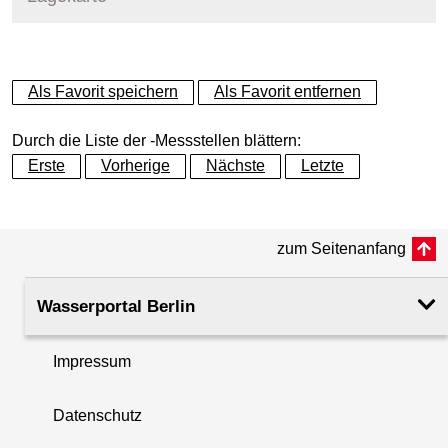
+
Als Favorit speichern
Als Favorit entfernen
−
Durch die Liste der -Messstellen blättern:
Erste
Vorherige
Nächste
Letzte
zum Seitenanfang
Wasserportal Berlin
Impressum
Datenschutz