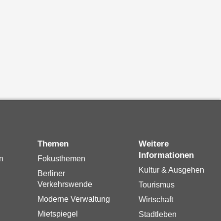
Themen
Weitere
Informationen
n
Fokusthemen
Kultur & Ausgehen
Berliner
Verkehrswende
Tourismus
Moderne Verwaltung
Wirtschaft
Mietspiegel
Stadtleben