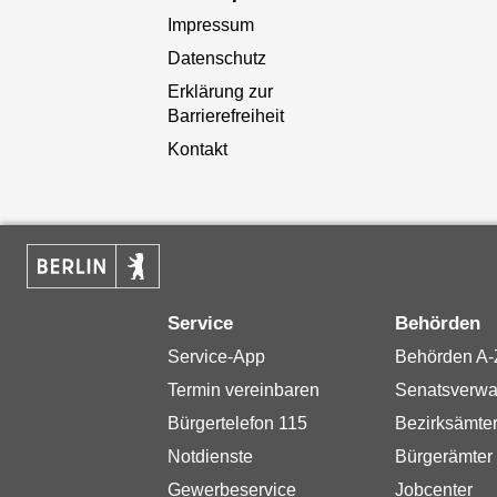
Impressum
Datenschutz
Erklärung zur
Barrierefreiheit
Kontakt
Service
Behörden
Service-App
Behörden A-
Termin vereinbaren
Senatsverwa
Bürgertelefon 115
Bezirksämte
Notdienste
Bürgerämter
Gewerbeservice
Jobcenter