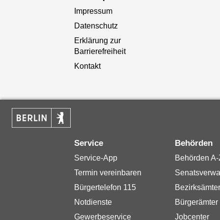
Impressum
Datenschutz
Erklärung zur
Barrierefreiheit
Kontakt
Service
Behörden
Service-App
Behörden A-
Termin vereinbaren
Senatsverwa
Bürgertelefon 115
Bezirksämte
Notdienste
Bürgerämter
Gewerbeservice
Jobcenter