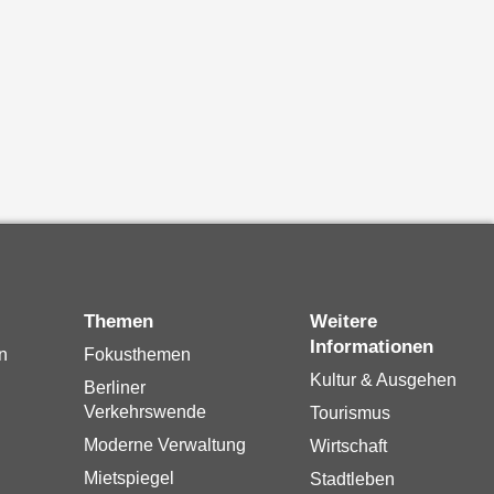
Themen
Weitere
Informationen
n
Fokusthemen
Kultur & Ausgehen
Berliner
Verkehrswende
Tourismus
Moderne Verwaltung
Wirtschaft
Mietspiegel
Stadtleben