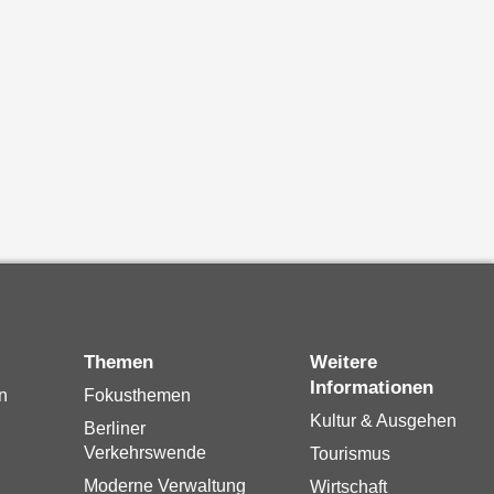
Themen
Weitere
Informationen
n
Fokusthemen
Kultur & Ausgehen
Berliner
Verkehrswende
Tourismus
Moderne Verwaltung
Wirtschaft