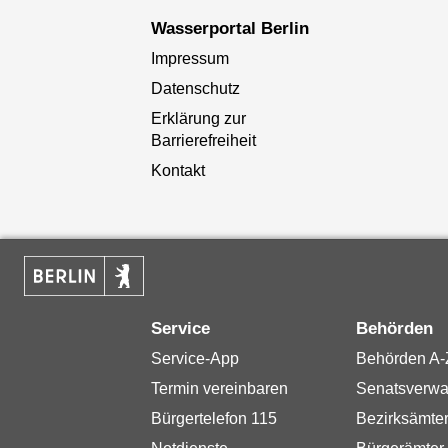
Wasserportal Berlin
Impressum
Datenschutz
Erklärung zur
Barrierefreiheit
Kontakt
Service
Behörden
Service-App
Behörden A-
Termin vereinbaren
Senatsverwa
Bürgertelefon 115
Bezirksämte