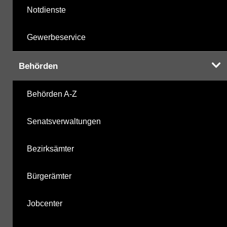
Notdienste
Gewerbeservice
Behörden
Behörden A-Z
Senatsverwaltungen
Bezirksämter
Bürgerämter
Jobcenter