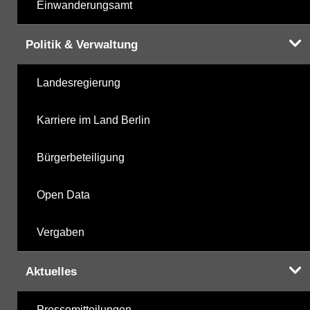
Einwanderungsamt
Politik & Verwaltung
Landesregierung
Karriere im Land Berlin
Bürgerbeteiligung
Open Data
Vergaben
Aktuelles
Pressemitteilungen