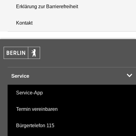
Erklärung zur Barrierefreiheit
+
Kontakt
−
Service
Service-App
Termin vereinbaren
Bürgertelefon 115