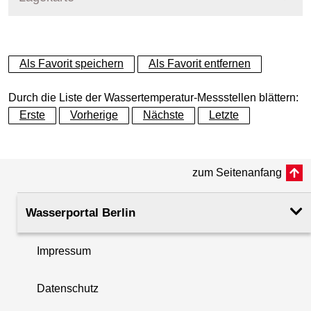
+
Als Favorit speichern
Als Favorit entfernen
−
Durch die Liste der Wassertemperatur-Messstellen blättern:
Erste
Vorherige
Nächste
Letzte
zum Seitenanfang
Wasserportal Berlin
Impressum
Datenschutz