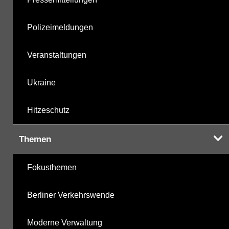
Polizeimeldungen
Veranstaltungen
Ukraine
Hitzeschutz
Themen
Fokusthemen
Berliner Verkehrswende
Moderne Verwaltung