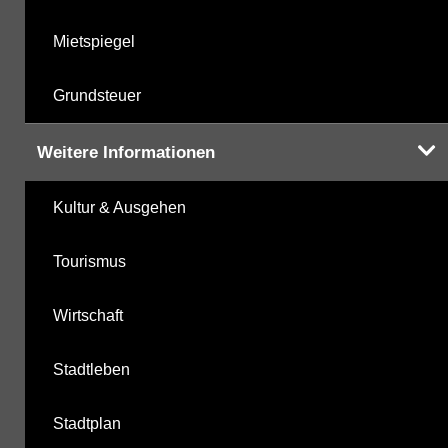
Mietspiegel
Grundsteuer
Weitere Informationen
Kultur & Ausgehen
Tourismus
Wirtschaft
Stadtleben
Stadtplan