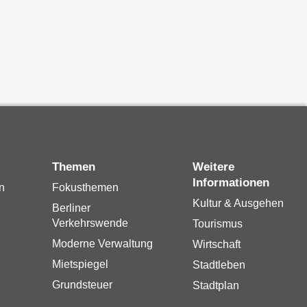
Themen
Weitere
Informationen
n
Fokusthemen
Kultur & Ausgehen
Berliner
Verkehrswende
Tourismus
Moderne Verwaltung
Wirtschaft
Mietspiegel
Stadtleben
Grundsteuer
Stadtplan