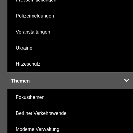
Polizeimeldungen
Veranstaltungen
Ukraine
Hitzeschutz
Themen
Fokusthemen
Berliner Verkehrswende
Moderne Verwaltung