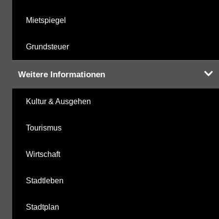
Mietspiegel
Grundsteuer
Weitere Informationen
Kultur & Ausgehen
Tourismus
Wirtschaft
Stadtleben
Stadtplan