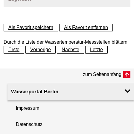
+
Als Favorit speichern
Als Favorit entfernen
−
Durch die Liste der Wassertemperatur-Messstellen blättern:
Erste
Vorherige
Nächste
Letzte
zum Seitenanfang
Wasserportal Berlin
Impressum
Datenschutz