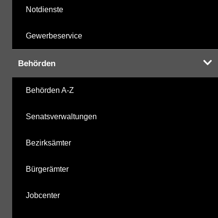
Notdienste
Gewerbeservice
Behörden
Behörden A-Z
Senatsverwaltungen
Bezirksämter
Bürgerämter
Jobcenter