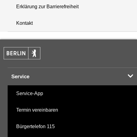
Erklärung zur Barrierefreiheit
+
Kontakt
−
Service
Service-App
Termin vereinbaren
Bürgertelefon 115