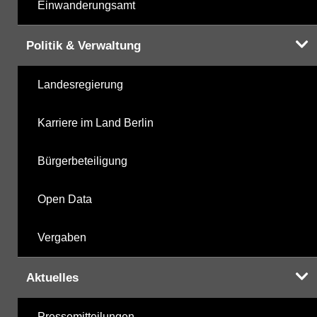
Einwanderungsamt
Politik & Verwaltung
Landesregierung
Karriere im Land Berlin
Bürgerbeteiligung
Open Data
Vergaben
Aktuelles
Pressemitteilungen